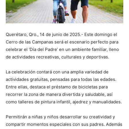
Querétaro, Qro., 14 de junio de 2025.- Este domingo el
Cerro de las Campanas será el escenario perfecto para
celebrar el ‘Día del Padre’ en un ambiente familiar, lleno
de actividades recreativas, culturales y deportivas.
La celebración contará con una amplia variedad de
actividades gratuitas, pensadas para todas las edades.
Entre ellas, destaca el préstamo de bicicletas para
recorrer la zona de manera divertida y saludable, así
como talleres de pintura infantil, ajedrez y manualidades.
Permitirán a niñas y niños desarrollar su creatividad y
compartir momentos especiales con sus padres. Además