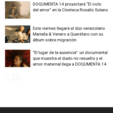
DOQUMENTA 14 proyectará “El ciclo
del amor” en la Cineteca Rosalío Solano
Este viernes llegará el dúo venezolano
Mariella & Venero a Querétaro con su
álbum sobre migración
“El lugar de la ausencia”: un documental
que muestra el duelo no resuelto y el
amor maternal llega a DOQUMENTA 14