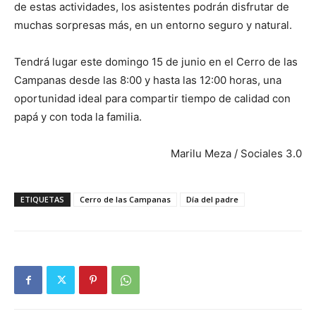
de estas actividades, los asistentes podrán disfrutar de
muchas sorpresas más, en un entorno seguro y natural.
Tendrá lugar este domingo 15 de junio en el Cerro de las
Campanas desde las 8:00 y hasta las 12:00 horas, una
oportunidad ideal para compartir tiempo de calidad con
papá y con toda la familia.
Marilu Meza / Sociales 3.0
ETIQUETAS
Cerro de las Campanas
Día del padre