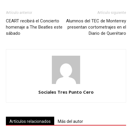
Artículo anterior
Artículo siguiente
CEART recibirá el Concierto
Alumnos del TEC de Monterrey
homenaje a The Beatles este
presentan cortometrajes en el
sábado
Diario de Querétaro
Sociales Tres Punto Cero
Artículos relacionados
Más del autor