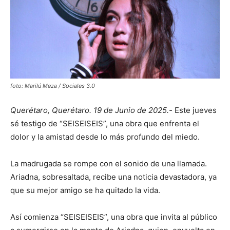
foto: Marilú Meza / Sociales 3.0
Querétaro, Querétaro. 19 de Junio de 2025.-
Este jueves
sé testigo de “SEISEISEIS”, una obra que enfrenta el
dolor y la amistad desde lo más profundo del miedo.
La madrugada se rompe con el sonido de una llamada.
Ariadna, sobresaltada, recibe una noticia devastadora, ya
que su mejor amigo se ha quitado la vida.
Así comienza “SEISEISEIS”, una obra que invita al público