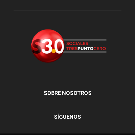
SOBRE NOSOTROS
SÍGUENOS