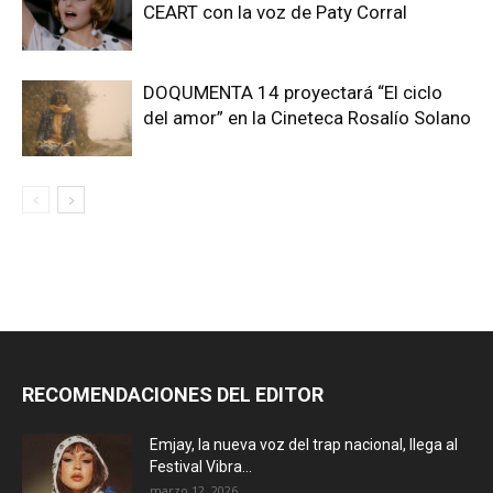
CEART con la voz de Paty Corral
DOQUMENTA 14 proyectará “El ciclo
del amor” en la Cineteca Rosalío Solano
RECOMENDACIONES DEL EDITOR
Emjay, la nueva voz del trap nacional, llega al
Festival Vibra...
marzo 12, 2026