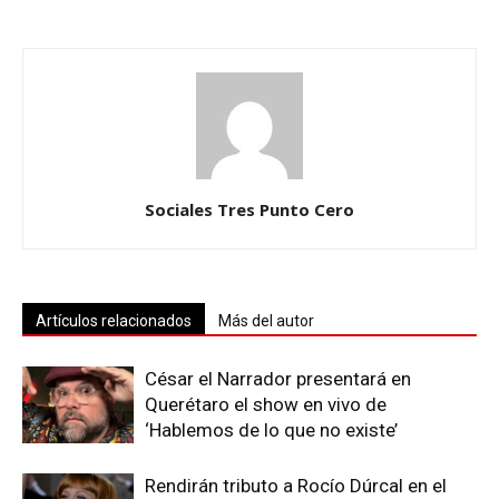
Sociales Tres Punto Cero
Artículos relacionados
Más del autor
César el Narrador presentará en
Querétaro el show en vivo de
‘Hablemos de lo que no existe’
Rendirán tributo a Rocío Dúrcal en el