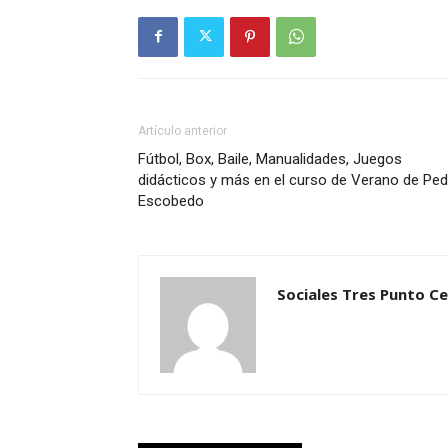
Artículo anterior
Fútbol, Box, Baile, Manualidades, Juegos
didácticos y más en el curso de Verano de Pe
Escobedo
Sociales Tres Punto C