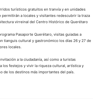
ridos turísticos gratuitos en tranvía y en unidades
ermitirán a locales y visitantes redescubrir la traza
itectura virreinal del Centro Histórico de Querétaro
rograma Pasaporte Querétaro, visitas guiadas a
un tianguis cultural y gastronómico los días 26 y 27 de
ores locales.
nvitación a la ciudadanía, así como a turistas
os festejos y vivir la riqueza cultural, artística y
o de los destinos más importantes del país.