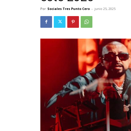
Por
Sociales Tres Punto Cero
-
junio 25, 2025