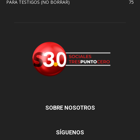
PARA TESTIGOS (NO BORRAR)
75
SOBRE NOSOTROS
SÍGUENOS