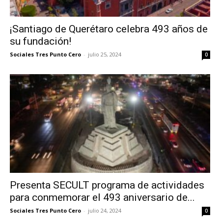
¡Santiago de Querétaro celebra 493 años de
su fundación!
Sociales Tres Punto Cero
-
julio 25, 2024
0
Presenta SECULT programa de actividades
para conmemorar el 493 aniversario de...
Sociales Tres Punto Cero
-
julio 24, 2024
0