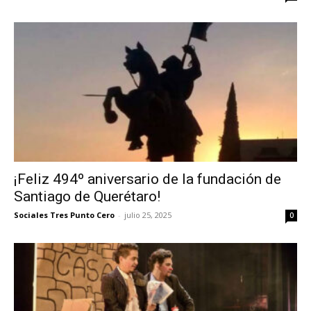
¡Feliz 494º aniversario de la fundación de
Santiago de Querétaro!
Sociales Tres Punto Cero
-
julio 25, 2025
0