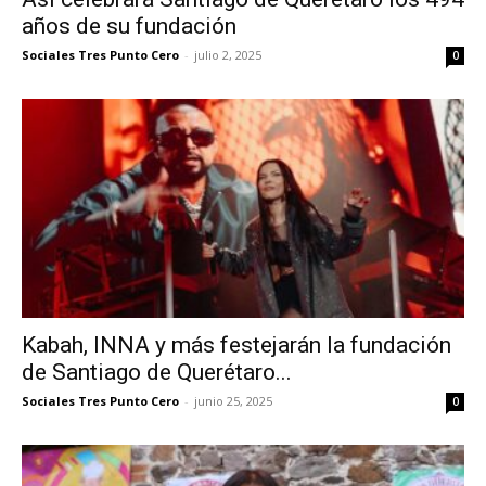
años de su fundación
Sociales Tres Punto Cero
-
julio 2, 2025
0
Kabah, INNA y más festejarán la fundación
de Santiago de Querétaro...
Sociales Tres Punto Cero
-
junio 25, 2025
0