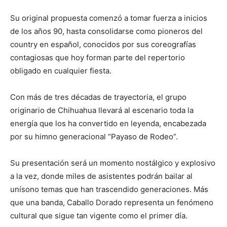
Su original propuesta comenzó a tomar fuerza a inicios
de los años 90, hasta consolidarse como pioneros del
country en español, conocidos por sus coreografías
contagiosas que hoy forman parte del repertorio
obligado en cualquier fiesta.
Con más de tres décadas de trayectoria, el grupo
originario de Chihuahua llevará al escenario toda la
energía que los ha convertido en leyenda, encabezada
por su himno generacional “Payaso de Rodeo”.
Su presentación será un momento nostálgico y explosivo
a la vez, donde miles de asistentes podrán bailar al
unísono temas que han trascendido generaciones. Más
que una banda, Caballo Dorado representa un fenómeno
cultural que sigue tan vigente como el primer día.