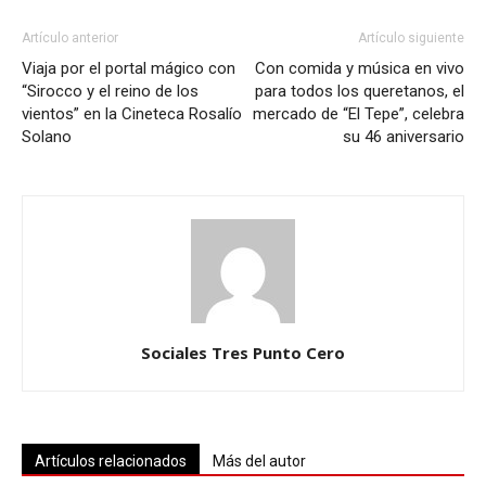
Artículo anterior
Artículo siguiente
Viaja por el portal mágico con
Con comida y música en vivo
“Sirocco y el reino de los
para todos los queretanos, el
vientos” en la Cineteca Rosalío
mercado de “El Tepe”, celebra
Solano
su 46 aniversario
Sociales Tres Punto Cero
Artículos relacionados
Más del autor