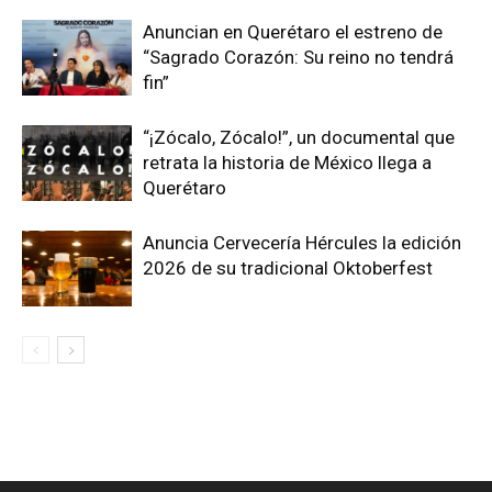
Anuncian en Querétaro el estreno de
“Sagrado Corazón: Su reino no tendrá
fin”
“¡Zócalo, Zócalo!”, un documental que
retrata la historia de México llega a
Querétaro
Anuncia Cervecería Hércules la edición
2026 de su tradicional Oktoberfest