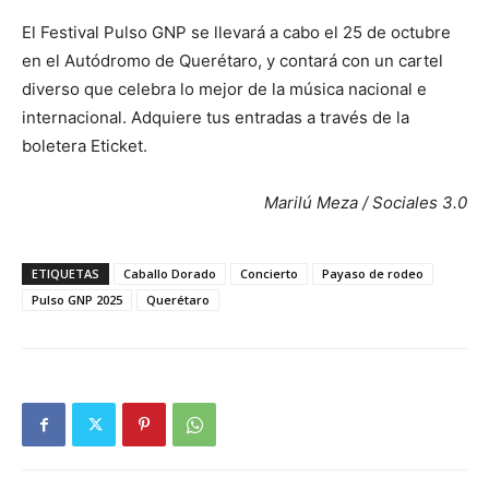
El Festival Pulso GNP se llevará a cabo el 25 de octubre
en el Autódromo de Querétaro, y contará con un cartel
diverso que celebra lo mejor de la música nacional e
internacional. Adquiere tus entradas a través de la
boletera Eticket.
Marilú Meza / Sociales 3.0
ETIQUETAS
Caballo Dorado
Concierto
Payaso de rodeo
Pulso GNP 2025
Querétaro