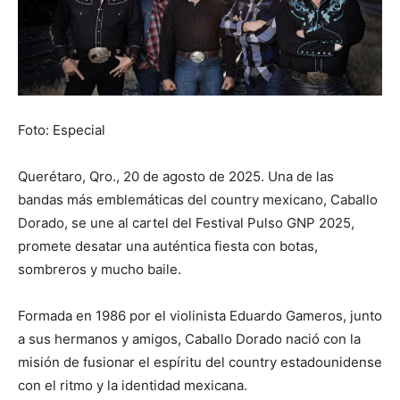
Foto: Especial
Querétaro, Qro., 20 de agosto de 2025. Una de las
bandas más emblemáticas del country mexicano, Caballo
Dorado, se une al cartel del Festival Pulso GNP 2025,
promete desatar una auténtica fiesta con botas,
sombreros y mucho baile.
Formada en 1986 por el violinista Eduardo Gameros, junto
a sus hermanos y amigos, Caballo Dorado nació con la
misión de fusionar el espíritu del country estadounidense
con el ritmo y la identidad mexicana.