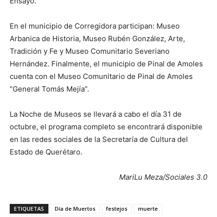
Ensayo.
En el municipio de Corregidora participan: Museo
Arbanica de Historia, Museo Rubén González, Arte,
Tradición y Fe y Museo Comunitario Severiano
Hernández. Finalmente, el municipio de Pinal de Amoles
cuenta con el Museo Comunitario de Pinal de Amoles
“General Tomás Mejía”.
La Noche de Museos se llevará a cabo el día 31 de
octubre, el programa completo se encontrará disponible
en las redes sociales de la Secretaría de Cultura del
Estado de Querétaro.
MariLu Meza/Sociales 3.0
ETIQUETAS
Día de Muertos
festejos
muerte