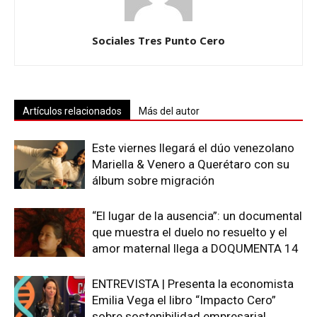
Sociales Tres Punto Cero
Artículos relacionados
Más del autor
Este viernes llegará el dúo venezolano
Mariella & Venero a Querétaro con su
álbum sobre migración
“El lugar de la ausencia”: un documental
que muestra el duelo no resuelto y el
amor maternal llega a DOQUMENTA 14
ENTREVISTA | Presenta la economista
Emilia Vega el libro “Impacto Cero”
sobre sostenibilidad empresarial