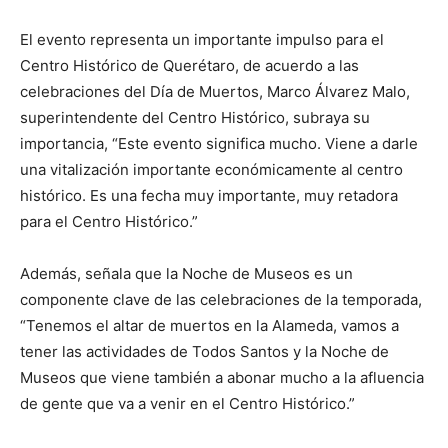
El evento representa un importante impulso para el
Centro Histórico de Querétaro, de acuerdo a las
celebraciones del Día de Muertos, Marco Álvarez Malo,
superintendente del Centro Histórico, subraya su
importancia, “Este evento significa mucho. Viene a darle
una vitalización importante económicamente al centro
histórico. Es una fecha muy importante, muy retadora
para el Centro Histórico.”
Además, señala que la Noche de Museos es un
componente clave de las celebraciones de la temporada,
“Tenemos el altar de muertos en la Alameda, vamos a
tener las actividades de Todos Santos y la Noche de
Museos que viene también a abonar mucho a la afluencia
de gente que va a venir en el Centro Histórico.”