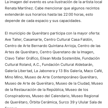
La imagen del evento es una ilustración de la artista local
Renata Martínez. Cabe mencionar que algunos recintos
extenderán sus horarios hasta las 22:00 horas, esto
depende de cada espacio y sus capacidades.
El municipio de Querétaro participa con la mayor oferta:
Ave Taller, Casamarte, Centro Cultural Casa Faldón,
Centro de Arte Bernardo Quintana Arrioja, Centro de las
Artes de Querétaro, Centro Queretano de la Imagen,
Clavo Taller Gráfico, Eilean Moda Sostenible, Fundación
Cultural Roland, A.C., Fundación Cultural Aldebarán,
Galería Libertad, La Jabonera y 13 Bis Galería, Maco Café,
Mino Mino, Museo de Arte Contemporáneo Querétaro,
Museo de Arte de Querétaro, Museo de la Ciudad, Museo
de la Restauración de la República, Museo de los
Conspiradores, Museo del Calendario, Museo Regional
de Querétaro, Órbita Cerámica, Surco 39 y Ulular Sala de