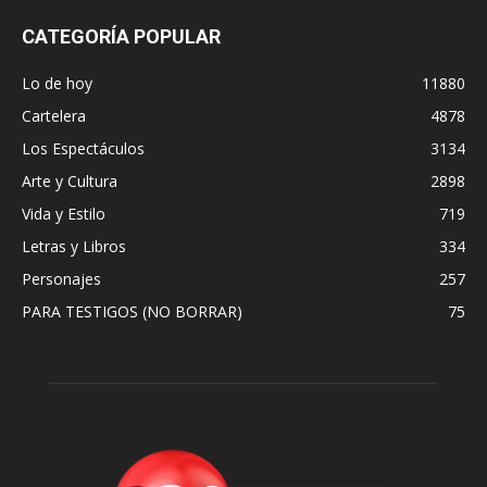
CATEGORÍA POPULAR
Lo de hoy
11880
Cartelera
4878
Los Espectáculos
3134
Arte y Cultura
2898
Vida y Estilo
719
Letras y Libros
334
Personajes
257
PARA TESTIGOS (NO BORRAR)
75