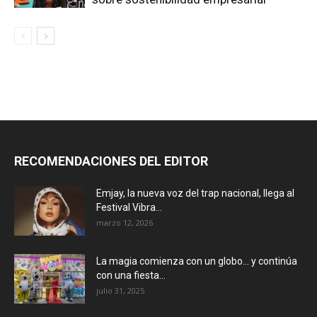
RECOMENDACIONES DEL EDITOR
Emjay, la nueva voz del trap nacional, llega al
Festival Vibra...
marzo 12, 2026
La magia comienza con un globo… y continúa
con una fiesta...
julio 31, 2025