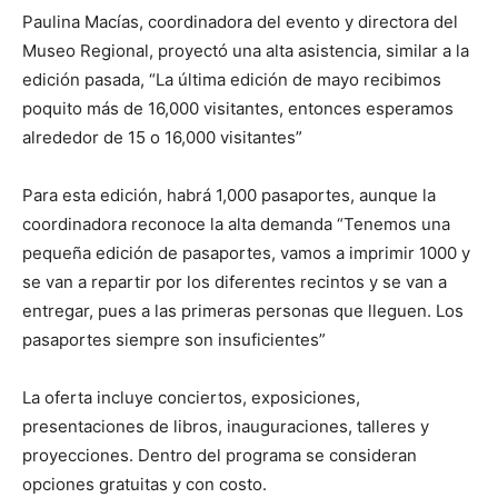
Paulina Macías, coordinadora del evento y directora del
Museo Regional, proyectó una alta asistencia, similar a la
edición pasada, “La última edición de mayo recibimos
poquito más de 16,000 visitantes, entonces esperamos
alrededor de 15 o 16,000 visitantes”
Para esta edición, habrá 1,000 pasaportes, aunque la
coordinadora reconoce la alta demanda “Tenemos una
pequeña edición de pasaportes, vamos a imprimir 1000 y
se van a repartir por los diferentes recintos y se van a
entregar, pues a las primeras personas que lleguen. Los
pasaportes siempre son insuficientes”
La oferta incluye conciertos, exposiciones,
presentaciones de libros, inauguraciones, talleres y
proyecciones. Dentro del programa se consideran
opciones gratuitas y con costo.