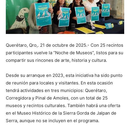
Querétaro, Qro,. 21 de octubre de 2025.- Con 25 recintos
participantes vuelve la “Noche de Museos”, listos para su
compartir sus rincones de arte, historia y cultura.
Desde su arranque en 2023, esta iniciativa ha sido punto
de reunión para locales y visitantes. En esta ocasión
tendrá actividades en tres municipios: Querétaro,
Corregidora y Pinal de Amoles, con un total de 25
museos y recintos culturales. También habrá una oferta
en el Museo Histórico de la Sierra Gorda de Jalpan de
Serra, aunque no se incluyen en el programa.