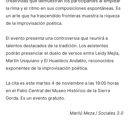
creatividad que demuestran los participantes al emplear
la rima y el ritmo en sus composiciones espontáneas. Es
un arte que ha trascendido fronteras muestra la riqueza
de la improvisación poética.
El evento presenta una controversia que reunirá a
talentos destacados de la tradición. Los asistentes
podrán presenciar el duelo de versos entre Leidy Mejía,
Martín Usquiano y El Huasteco Andablo, reconocidos
exponentes de la improvisación poética.
La cita es este martes 4 de noviembre a las 19:00 horas
en el Patio Central del Museo Histórico de la Sierra
Gorda. Es un evento gratuito.
Marilú Meza / Sociales 3.0