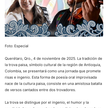
Foto: Especial
Querétaro, Qro., 4 de noviembre de 2025. La tradición de
la trova paisa, símbolo cultural de la región de Antioquia,
Colombia, se presentará como una jornada que promete
risas e ingenio. Esta forma de poesía oral improvisada
nace de la cultura paisa, consiste en una amistosa batalla
de versos cantados entre dos trovadores.
La trova se distingue por el ingenio, el humor y la