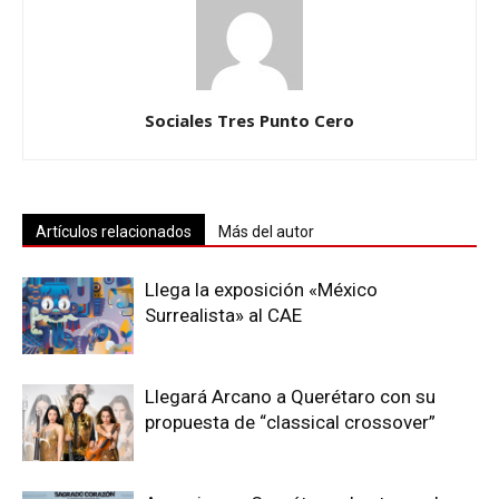
Sociales Tres Punto Cero
Artículos relacionados
Más del autor
Llega la exposición «México
Surrealista» al CAE
Llegará Arcano a Querétaro con su
propuesta de “classical crossover”