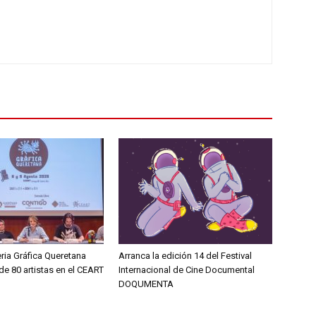
eria Gráfica Queretana
Arranca la edición 14 del Festival
e 80 artistas en el CEART
Internacional de Cine Documental
DOQUMENTA