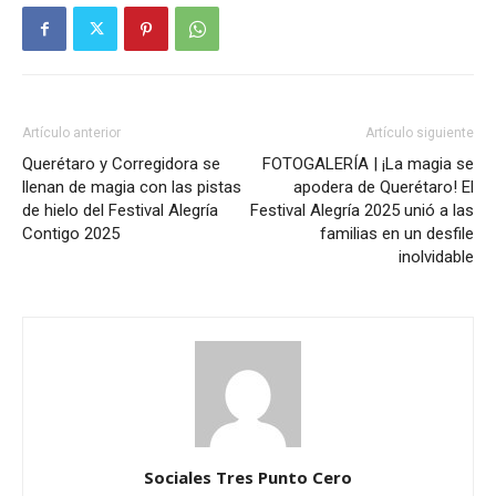
Artículo anterior
Artículo siguiente
Querétaro y Corregidora se
FOTOGALERÍA | ¡La magia se
llenan de magia con las pistas
apodera de Querétaro! El
de hielo del Festival Alegría
Festival Alegría 2025 unió a las
Contigo 2025
familias en un desfile
inolvidable
Sociales Tres Punto Cero