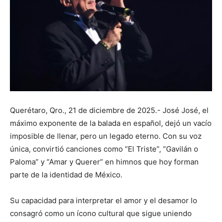
Querétaro, Qro., 21 de diciembre de 2025.- José José, el
máximo exponente de la balada en español, dejó un vacío
imposible de llenar, pero un legado eterno. Con su voz
única, convirtió canciones como “El Triste”, “Gavilán o
Paloma” y “Amar y Querer” en himnos que hoy forman
parte de la identidad de México.
Su capacidad para interpretar el amor y el desamor lo
consagró como un ícono cultural que sigue uniendo