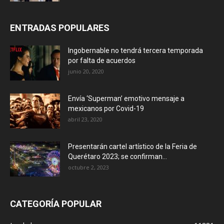
ENTRADAS POPULARES
Ingobernable no tendrá tercera temporada
por falta de acuerdos
junio 20, 2020
Envía ‘Superman’ emotivo mensaje a
mexicanos por Covid-19
abril 23, 2020
Presentarán cartel artístico de la Feria de
Querétaro 2023; se confirman...
octubre 2, 2023
CATEGORÍA POPULAR