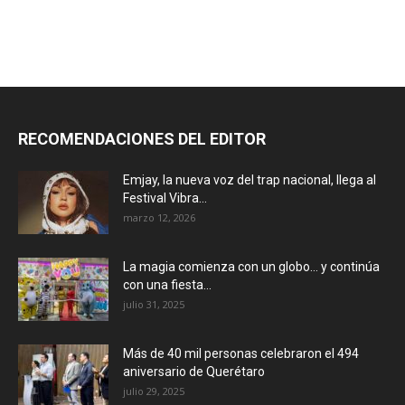
RECOMENDACIONES DEL EDITOR
Emjay, la nueva voz del trap nacional, llega al
Festival Vibra...
marzo 12, 2026
La magia comienza con un globo… y continúa
con una fiesta...
julio 31, 2025
Más de 40 mil personas celebraron el 494
aniversario de Querétaro
julio 29, 2025