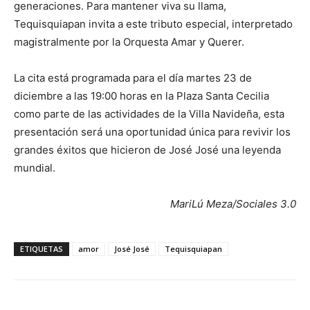
generaciones. Para mantener viva su llama,
Tequisquiapan invita a este tributo especial, interpretado
magistralmente por la Orquesta Amar y Querer.
La cita está programada para el día martes 23 de
diciembre a las 19:00 horas en la Plaza Santa Cecilia
como parte de las actividades de la Villa Navideña, esta
presentación será una oportunidad única para revivir los
grandes éxitos que hicieron de José José una leyenda
mundial.
MariLú Meza/Sociales 3.0
ETIQUETAS
amor
José José
Tequisquiapan