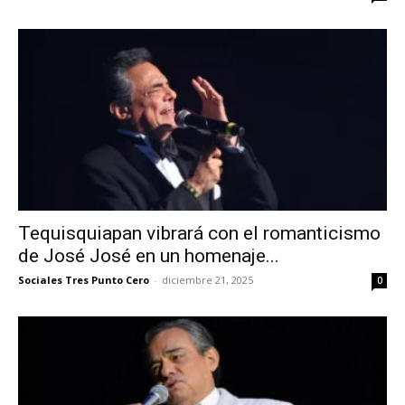
Tequisquiapan vibrará con el romanticismo
de José José en un homenaje...
Sociales Tres Punto Cero
-
diciembre 21, 2025
0