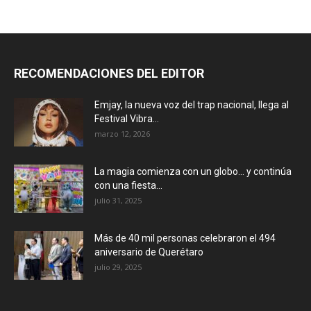
RECOMENDACIONES DEL EDITOR
Emjay, la nueva voz del trap nacional, llega al
Festival Vibra...
marzo 12, 2026
La magia comienza con un globo… y continúa
con una fiesta...
julio 31, 2025
Más de 40 mil personas celebraron el 494
aniversario de Querétaro
julio 29, 2025