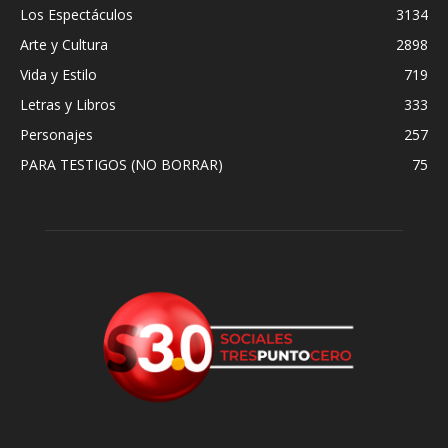
Los Espectáculos
3134
Arte y Cultura
2898
Vida y Estilo
719
Letras y Libros
333
Personajes
257
PARA TESTIGOS (NO BORRAR)
75