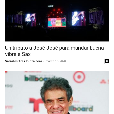
Un tributo a José José para mandar buena
vibra a Sax
Sociales Tres Punto Cero
-
marzo 15, 2020
0