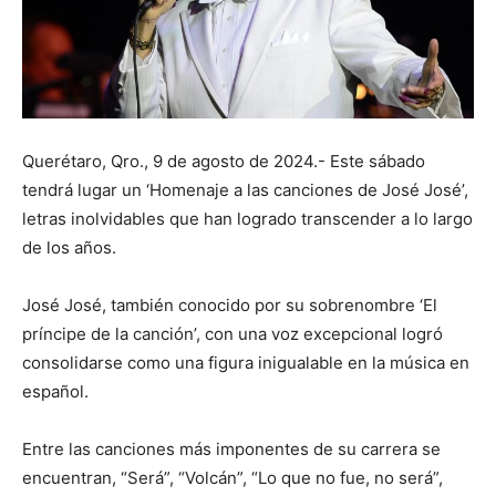
Querétaro, Qro., 9 de agosto de 2024.- Este sábado
tendrá lugar un ‘Homenaje a las canciones de José José’,
letras inolvidables que han logrado transcender a lo largo
de los años.
José José, también conocido por su sobrenombre ‘El
príncipe de la canción’, con una voz excepcional logró
consolidarse como una figura inigualable en la música en
español.
Entre las canciones más imponentes de su carrera se
encuentran, “Será”, “Volcán”, “Lo que no fue, no será”,