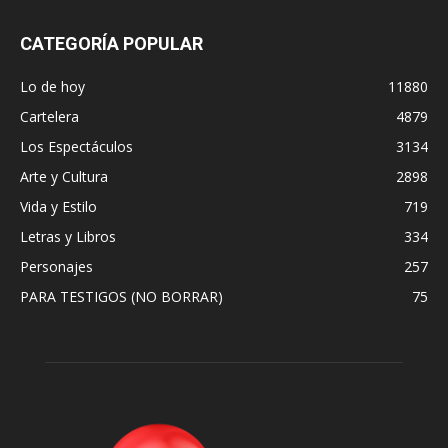
CATEGORÍA POPULAR
Lo de hoy
11880
Cartelera
4879
Los Espectáculos
3134
Arte y Cultura
2898
Vida y Estilo
719
Letras y Libros
334
Personajes
257
PARA TESTIGOS (NO BORRAR)
75