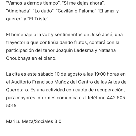
“Vamos a darnos tiempo”, “Si me dejas ahora”,
“Almohada”, “Lo dudo”, “Gavilán o Paloma” “El amar y
querer” y “El Triste”.
El homenaje a la voz y sentimientos de José José, una
trayectoria que continúa dando frutos, contará con la
participación del tenor Joaquín Ledesma y Natasha
Choubnaya en el piano.
La cita es este sábado 10 de agosto a las 19:00 horas en
el Auditorio Francisco Muñoz del Centro de las Artes de
Querétaro. Es una actividad con cuota de recuperación,
para mayores informes comunícate al teléfono 442 505
5015.
MariLu Meza/Sociales 3.0