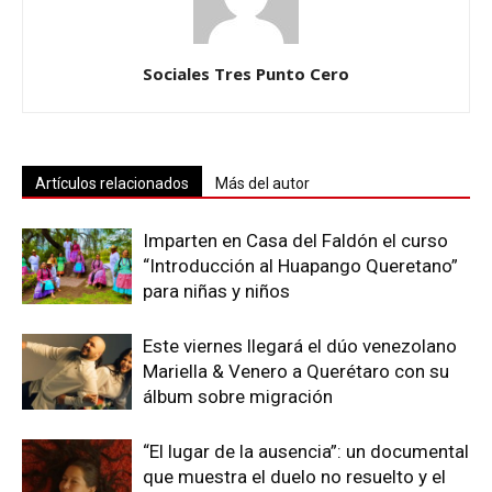
Sociales Tres Punto Cero
Artículos relacionados
Más del autor
Imparten en Casa del Faldón el curso
“Introducción al Huapango Queretano”
para niñas y niños
Este viernes llegará el dúo venezolano
Mariella & Venero a Querétaro con su
álbum sobre migración
“El lugar de la ausencia”: un documental
que muestra el duelo no resuelto y el