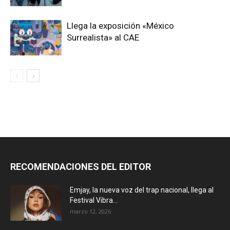
Llega la exposición «México
Surrealista» al CAE
RECOMENDACIONES DEL EDITOR
Emjay, la nueva voz del trap nacional, llega al
Festival Vibra...
marzo 12, 2026