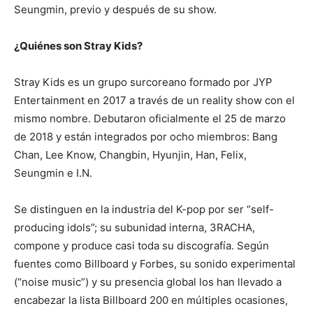
Seungmin, previo y después de su show.
¿Quiénes son Stray Kids?
Stray Kids es un grupo surcoreano formado por JYP
Entertainment en 2017 a través de un reality show con el
mismo nombre. Debutaron oficialmente el 25 de marzo
de 2018 y están integrados por ocho miembros: Bang
Chan, Lee Know, Changbin, Hyunjin, Han, Felix,
Seungmin e I.N.
Se distinguen en la industria del K-pop por ser “self-
producing idols”; su subunidad interna, 3RACHA,
compone y produce casi toda su discografía. Según
fuentes como Billboard y Forbes, su sonido experimental
(“noise music”) y su presencia global los han llevado a
encabezar la lista Billboard 200 en múltiples ocasiones,