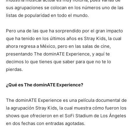
sus agrupaciones se colocan en los números uno de las
listas de popularidad en todo el mundo.
Pero una de las que ha sorprendido por el gran impacto
que ha tenido en los últimos años es Stray Kids, la cual
ahora regresa a México, pero en las salas de cine,
presentando The dominATE Experience, y aquí te
decimos lo que tienes que saber para que no te lo
pierdas.
¿Qué es The dominATE Experience?
The dominATE Experience es una película documental de
la agrupación Stray Kids, la cual muestra cómo fueron los
shows que ofrecieron en el SoFi Stadium de Los Ángeles
en dos fechas con entradas agotadas.