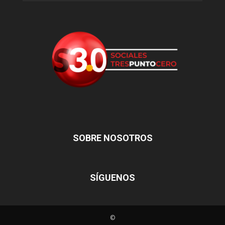
SOBRE NOSOTROS
SÍGUENOS
©