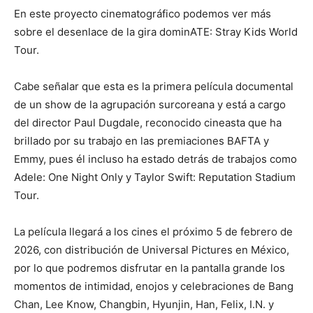
En este proyecto cinematográfico podemos ver más
sobre el desenlace de la gira dominATE: Stray Kids World
Tour.
Cabe señalar que esta es la primera película documental
de un show de la agrupación surcoreana y está a cargo
del director Paul Dugdale, reconocido cineasta que ha
brillado por su trabajo en las premiaciones BAFTA y
Emmy, pues él incluso ha estado detrás de trabajos como
Adele: One Night Only y Taylor Swift: Reputation Stadium
Tour.
La película llegará a los cines el próximo 5 de febrero de
2026, con distribución de Universal Pictures en México,
por lo que podremos disfrutar en la pantalla grande los
momentos de intimidad, enojos y celebraciones de Bang
Chan, Lee Know, Changbin, Hyunjin, Han, Felix, I.N. y