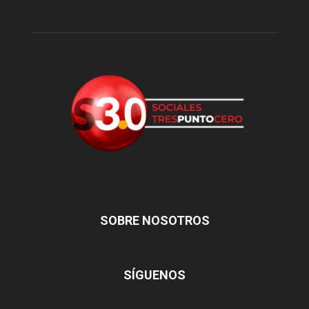
SOBRE NOSOTROS
SÍGUENOS