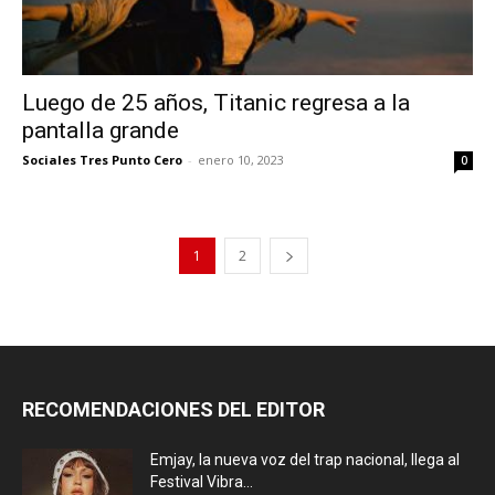
Luego de 25 años, Titanic regresa a la
pantalla grande
Sociales Tres Punto Cero
-
enero 10, 2023
0
1
2
RECOMENDACIONES DEL EDITOR
Emjay, la nueva voz del trap nacional, llega al
Festival Vibra...