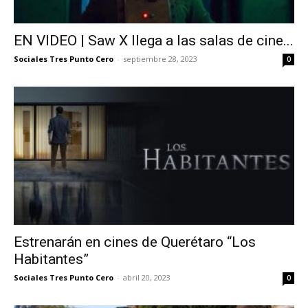
EN VIDEO | Saw X llega a las salas de cine...
Sociales Tres Punto Cero
-
septiembre 28, 2023
0
Estrenarán en cines de Querétaro “Los
Habitantes”
Sociales Tres Punto Cero
-
abril 20, 2023
0