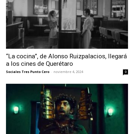
“La cocina”, de Alonso Ruizpalacios, llegará
a los cines de Querétaro
Sociales Tres Punto Cero
-
noviembre 4, 2024
0