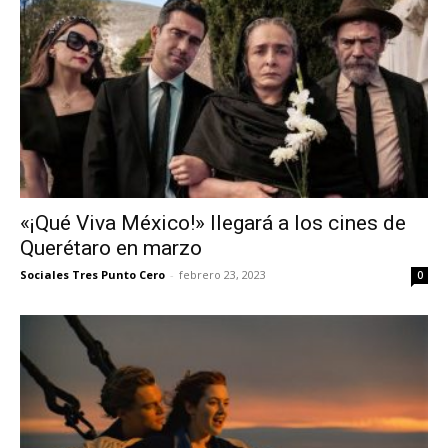
«¡Qué Viva México!» llegará a los cines de
Querétaro en marzo
Sociales Tres Punto Cero
-
febrero 23, 2023
0