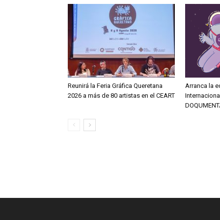
Reunirá la Feria Gráfica Queretana
Arranca la e
2026 a más de 80 artistas en el CEART
Internacion
DOQUMENT