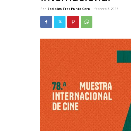
Por
Sociales Tres Punto Cero
-
febrero 3, 2026