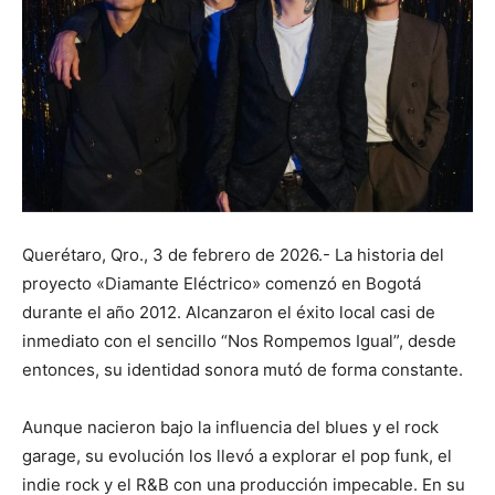
Querétaro, Qro., 3 de febrero de 2026.- La historia del
proyecto «Diamante Eléctrico» comenzó en Bogotá
durante el año 2012. Alcanzaron el éxito local casi de
inmediato con el sencillo “Nos Rompemos Igual”, desde
entonces, su identidad sonora mutó de forma constante.
Aunque nacieron bajo la influencia del blues y el rock
garage, su evolución los llevó a explorar el pop funk, el
indie rock y el R&B con una producción impecable. En su