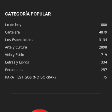
CATEGORÍA POPULAR
Lo de hoy
11880
Cartelera
4879
Los Espectáculos
3134
Arte y Cultura
2898
Vida y Estilo
719
Letras y Libros
334
Personajes
257
PARA TESTIGOS (NO BORRAR)
75