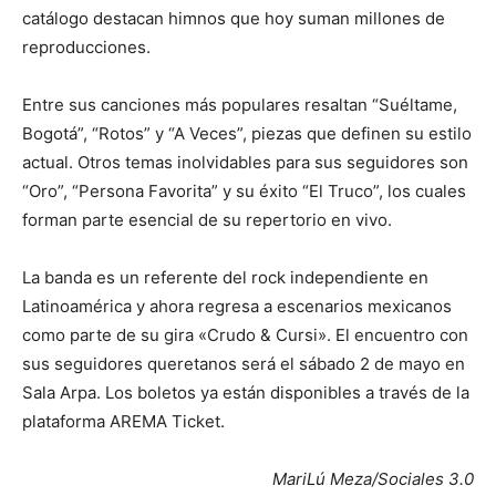
catálogo destacan himnos que hoy suman millones de
reproducciones.
Entre sus canciones más populares resaltan “Suéltame,
Bogotá”, “Rotos” y “A Veces”, piezas que definen su estilo
actual. Otros temas inolvidables para sus seguidores son
“Oro”, “Persona Favorita” y su éxito “El Truco”, los cuales
forman parte esencial de su repertorio en vivo.
La banda es un referente del rock independiente en
Latinoamérica y ahora regresa a escenarios mexicanos
como parte de su gira «Crudo & Cursi». El encuentro con
sus seguidores queretanos será el sábado 2 de mayo en
Sala Arpa. Los boletos ya están disponibles a través de la
plataforma AREMA Ticket.
MariLú Meza/Sociales 3.0