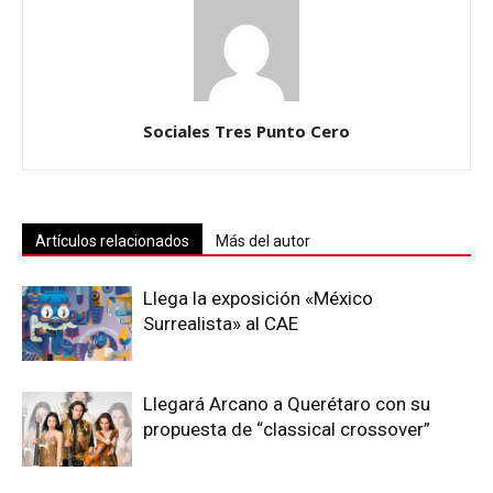
Sociales Tres Punto Cero
Artículos relacionados
Más del autor
Llega la exposición «México
Surrealista» al CAE
Llegará Arcano a Querétaro con su
propuesta de “classical crossover”