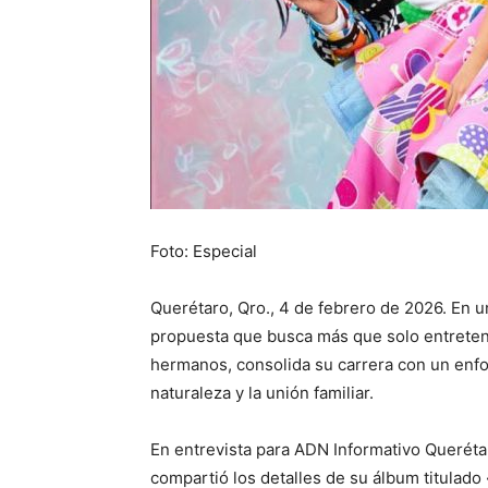
Foto: Especial
Querétaro, Qro., 4 de febrero de 2026. En u
propuesta que busca más que solo entrete
hermanos, consolida su carrera con un enfoq
naturaleza y la unión familiar.
En entrevista para ADN Informativo Querétar
compartió los detalles de su álbum titulado 