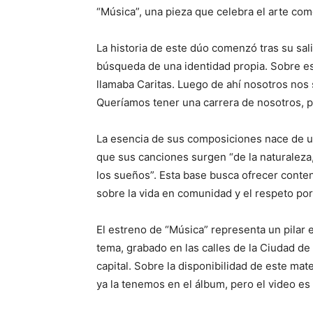
“Música”, una pieza que celebra el arte com
La historia de este dúo comenzó tras su sal
búsqueda de una identidad propia. Sobre es
llamaba Caritas. Luego de ahí nosotros no
Queríamos tener una carrera de nosotros, 
La esencia de sus composiciones nace de u
que sus canciones surgen “de la naturaleza, 
los sueños”. Esta base busca ofrecer conte
sobre la vida en comunidad y el respeto por 
El estreno de “Música” representa un pilar en
tema, grabado en las calles de la Ciudad de 
capital. Sobre la disponibilidad de este mate
ya la tenemos en el álbum, pero el video es 