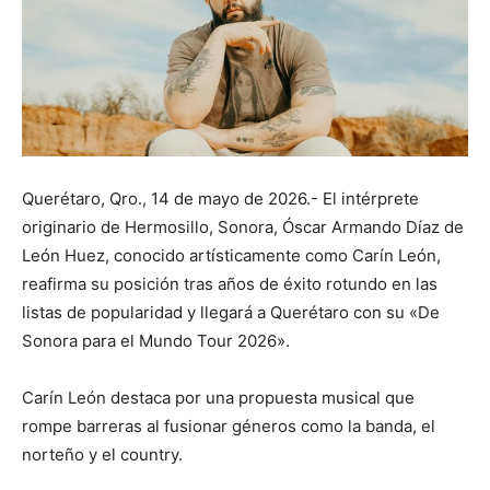
Querétaro, Qro., 14 de mayo de 2026.- El intérprete
originario de Hermosillo, Sonora, Óscar Armando Díaz de
León Huez, conocido artísticamente como Carín León,
reafirma su posición tras años de éxito rotundo en las
listas de popularidad y llegará a Querétaro con su «De
Sonora para el Mundo Tour 2026».
Carín León destaca por una propuesta musical que
rompe barreras al fusionar géneros como la banda, el
norteño y el country.