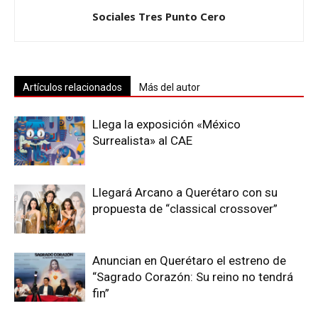
Sociales Tres Punto Cero
Artículos relacionados
Más del autor
Llega la exposición «México
Surrealista» al CAE
Llegará Arcano a Querétaro con su
propuesta de “classical crossover”
Anuncian en Querétaro el estreno de
“Sagrado Corazón: Su reino no tendrá
fin”