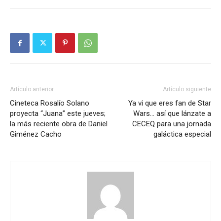
Artículo anterior
Artículo siguiente
Cineteca Rosalío Solano
Ya vi que eres fan de Star
proyecta “Juana” este jueves;
Wars… así que lánzate a
la más reciente obra de Daniel
CECEQ para una jornada
Giménez Cacho
galáctica especial