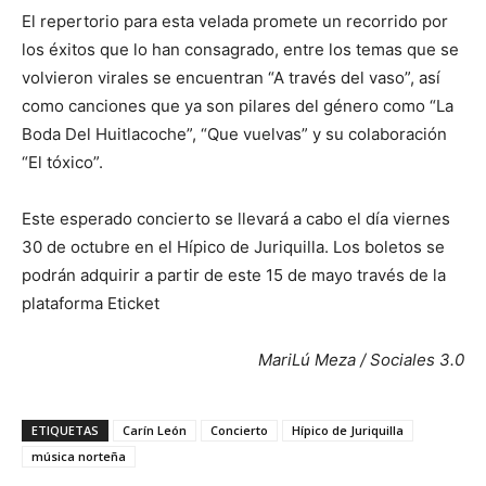
El repertorio para esta velada promete un recorrido por
los éxitos que lo han consagrado, entre los temas que se
volvieron virales se encuentran “A través del vaso”, así
como canciones que ya son pilares del género como “La
Boda Del Huitlacoche”, “Que vuelvas” y su colaboración
“El tóxico”.
Este esperado concierto se llevará a cabo el día viernes
30 de octubre en el Hípico de Juriquilla. Los boletos se
podrán adquirir a partir de este 15 de mayo través de la
plataforma Eticket
MariLú Meza / Sociales 3.0
ETIQUETAS
Carín León
Concierto
Hípico de Juriquilla
música norteña