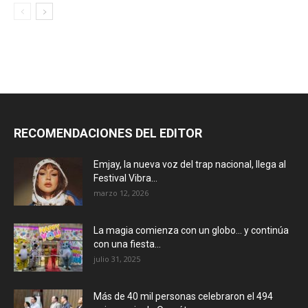
RECOMENDACIONES DEL EDITOR
Emjay, la nueva voz del trap nacional, llega al
Festival Vibra...
marzo 12, 2026
La magia comienza con un globo… y continúa
con una fiesta...
julio 31, 2025
Más de 40 mil personas celebraron el 494