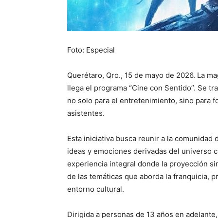
Foto: Especial
Querétaro, Qro., 15 de mayo de 2026. La ma
llega el programa “Cine con Sentido”. Se tr
no solo para el entretenimiento, sino para fo
asistentes.
Esta iniciativa busca reunir a la comunidad
ideas y emociones derivadas del universo 
experiencia integral donde la proyección si
de las temáticas que aborda la franquicia,
entorno cultural.
Dirigida a personas de 13 años en adelante, 