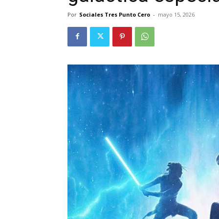
Por
Sociales Tres Punto Cero
-
mayo 15, 2026