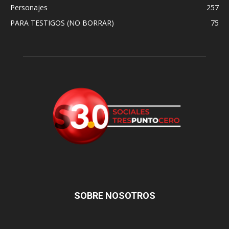
Personajes
257
PARA TESTIGOS (NO BORRAR)
75
SOBRE NOSOTROS