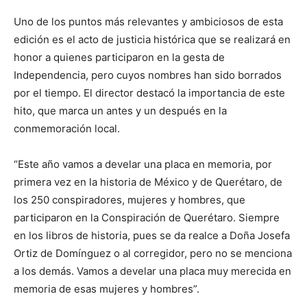
Uno de los puntos más relevantes y ambiciosos de esta
edición es el acto de justicia histórica que se realizará en
honor a quienes participaron en la gesta de
Independencia, pero cuyos nombres han sido borrados
por el tiempo. El director destacó la importancia de este
hito, que marca un antes y un después en la
conmemoración local.
“Este año vamos a develar una placa en memoria, por
primera vez en la historia de México y de Querétaro, de
los 250 conspiradores, mujeres y hombres, que
participaron en la Conspiración de Querétaro. Siempre
en los libros de historia, pues se da realce a Doña Josefa
Ortiz de Domínguez o al corregidor, pero no se menciona
a los demás. Vamos a develar una placa muy merecida en
memoria de esas mujeres y hombres”.