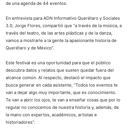
de una agenda de 44 eventos.
En entrevista para ADN Informativo Querétaro y Sociales
3.0, Jorge Flores, compartió que “a través de la música, a
través del teatro, de las artes plásticas y de la danza,
vamos a mostrarle a la gente la apasionante historia de
Querétaro y de México”.
Este festival es una oportunidad para que el público
descubra datos y relatos que suelen quedar fuera del
alcance común. Al respecto, destacó el impacto que
busca generar en cada asistente, “Todos los eventos te
van a dejar algo muy importante, que es conocimiento.
Te van a abrir los ojos, te van a enseñar cosas que por lo
regular no conocemos de nuestra historia y, además, de
la mano con expertos, académicos, artistas e
historiadores”.