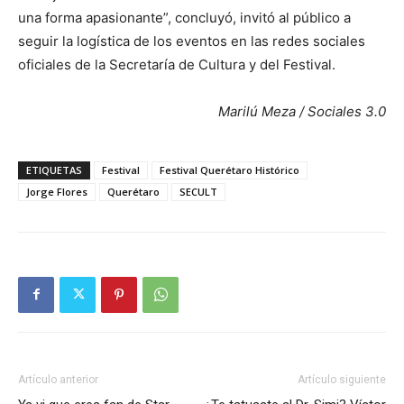
una forma apasionante”, concluyó, invitó al público a
seguir la logística de los eventos en las redes sociales
oficiales de la Secretaría de Cultura y del Festival.
Marilú Meza / Sociales 3.0
ETIQUETAS
Festival
Festival Querétaro Histórico
Jorge Flores
Querétaro
SECULT
Artículo anterior
Artículo siguiente