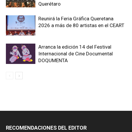
Querétaro
Reunirá la Feria Gráfica Queretana
2026 a más de 80 artistas en el CEART
Arranca la edición 14 del Festival
Internacional de Cine Documental
DOQUMENTA
RECOMENDACIONES DEL EDITOR