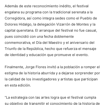
Además de este reconocimiento inédito, el festival
engalana su programa con la tradicional serenata a la
Corregidora, así como integra sedes como el Pueblo de
Dolores Hidalgo, la delegación Vizarrón de Montes y la
capital queretana. El arranque del festival no fue casual,
pues coincidió con una fecha doblemente
conmemorativa, el Día del Maestro y el aniversario del
Triunfo de la República, hecho que refuerza el mensaje
de identidad y educación que promueve el evento.
Finalmente, Jorge Flores invitó a la población a romper el
estigma de la historia aburrida y a dejarse sorprender por
la calidad de los investigadores y artistas que participan
en esta edición.
“La estrategia con las artes logra que el festival cumpla
su objetivo de transmitir el conocimiento de la historia de