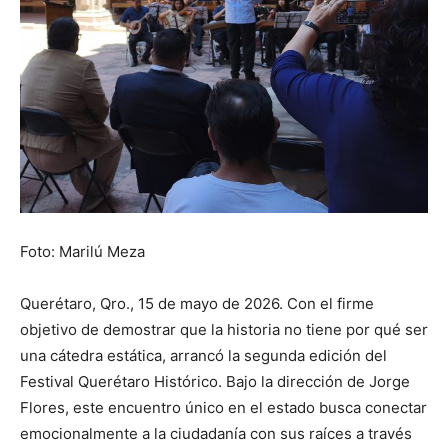
Foto: Marilú Meza
Querétaro, Qro., 15 de mayo de 2026. Con el firme
objetivo de demostrar que la historia no tiene por qué ser
una cátedra estática, arrancó la segunda edición del
Festival Querétaro Histórico. Bajo la dirección de Jorge
Flores, este encuentro único en el estado busca conectar
emocionalmente a la ciudadanía con sus raíces a través