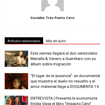
Sociales Tres Punto Cero
Artículos relacionados
Más del autor
Este viernes llegará el dúo venezolano
Mariella & Venero a Querétaro con su
álbum sobre migración
“El lugar de la ausencia”: un documental
que muestra el duelo no resuelto y el
amor maternal llega a DOQUMENTA 14
ENTREVISTA | Presenta la economista
Emilia Vega el libro “Impacto Cero”