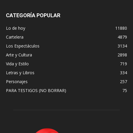
CATEGORÍA POPULAR
Lo de hoy
11880
Cartelera
4879
Los Espectáculos
3134
Arte y Cultura
2898
Vida y Estilo
719
Letras y Libros
334
Personajes
257
PARA TESTIGOS (NO BORRAR)
75