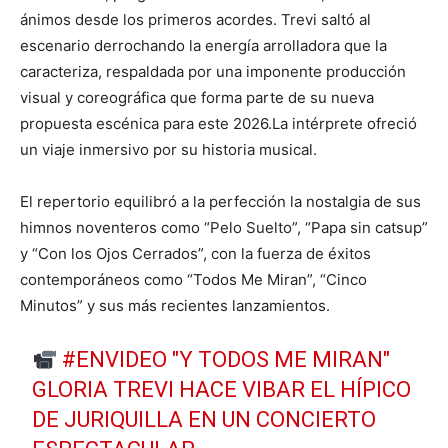
ánimos desde los primeros acordes. Trevi saltó al
escenario derrochando la energía arrolladora que la
caracteriza, respaldada por una imponente producción
visual y coreográfica que forma parte de su nueva
propuesta escénica para este 2026.La intérprete ofreció
un viaje inmersivo por su historia musical.
El repertorio equilibró a la perfección la nostalgia de sus
himnos noventeros como “Pelo Suelto”, “Papa sin catsup”
y “Con los Ojos Cerrados”, con la fuerza de éxitos
contemporáneos como “Todos Me Miran”, “Cinco
Minutos” y sus más recientes lanzamientos.
#ENVIDEO
"Y TODOS ME MIRAN"
GLORIA TREVI HACE VIBAR EL HÍPICO
DE JURIQUILLA EN UN CONCIERTO