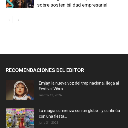
sobre sostenibilidad empresarial
RECOMENDACIONES DEL EDITOR
Emjay, la nueva voz del trap nacional, llega al
Festival Vibra...
marzo 12, 2026
La magia comienza con un globo… y continúa
con una fiesta...
julio 31, 2025