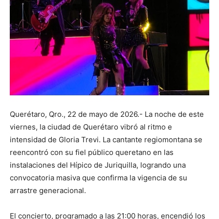
Querétaro, Qro., 22 de mayo de 2026.- La noche de este
viernes, la ciudad de Querétaro vibró al ritmo e
intensidad de Gloria Trevi. La cantante regiomontana se
reencontró con su fiel público queretano en las
instalaciones del Hípico de Juriquilla, logrando una
convocatoria masiva que confirma la vigencia de su
arrastre generacional.
El concierto, programado a las 21:00 horas, encendió los