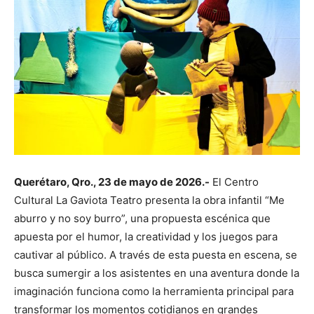
Querétaro, Qro., 23 de mayo de 2026.-
El Centro
Cultural La Gaviota Teatro presenta la obra infantil “Me
aburro y no soy burro”, una propuesta escénica que
apuesta por el humor, la creatividad y los juegos para
cautivar al público. A través de esta puesta en escena, se
busca sumergir a los asistentes en una aventura donde la
imaginación funciona como la herramienta principal para
transformar los momentos cotidianos en grandes