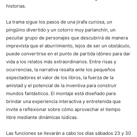
historias.
La trama sigue los pasos de una jirafa curiosa, un
pingüino divertido y un cotorro muy parlanchín, un
peculiar grupo de personajes que descubrirá de manera
imprevista que el aburrimiento, lejos de ser un obstáculo,
puede convertirse en el punto de partida idóneo para dar
vida a los relatos más extraordinarios. Entre risas y
ocurrencias, la narrativa resalta ante los pequeños
espectadores el valor de los libros, la fuerza de la
amistad y el potencial de la inventiva para construir
mundos fantásticos. El montaje está diseñado para
brindar una experiencia interactiva y entretenida que
invite a reflexionar sobre cómo aprovechar el tiempo
libre mediante dinámicas lúdicas.
Las funciones se llevarán a cabo los días sábados 23 y 30