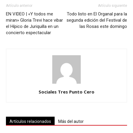
Artículo anterior
Artículo siguiente
EN VIDEO | «Y todos me
Todo listo en El Organal para la
miran» Gloria Trevi hace vibar
segunda edición del Festival de
el Hípico de Juriquilla en un
las Rosas este domingo
concierto espectacular
Sociales Tres Punto Cero
Artículos relacionados
Más del autor