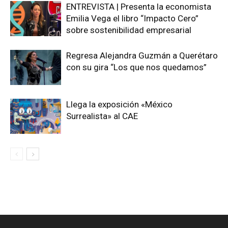
ENTREVISTA | Presenta la economista
Emilia Vega el libro “Impacto Cero”
sobre sostenibilidad empresarial
Regresa Alejandra Guzmán a Querétaro
con su gira “Los que nos quedamos”
Llega la exposición «México
Surrealista» al CAE