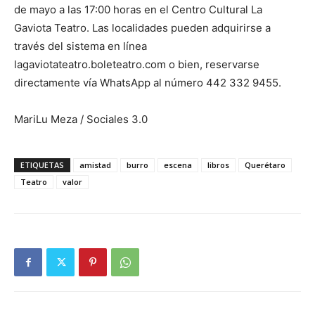
de mayo a las 17:00 horas en el Centro Cultural La
Gaviota Teatro. Las localidades pueden adquirirse a
través del sistema en línea
lagaviotateatro.boleteatro.com o bien, reservarse
directamente vía WhatsApp al número 442 332 9455.
MariLu Meza / Sociales 3.0
ETIQUETAS
amistad
burro
escena
libros
Querétaro
Teatro
valor