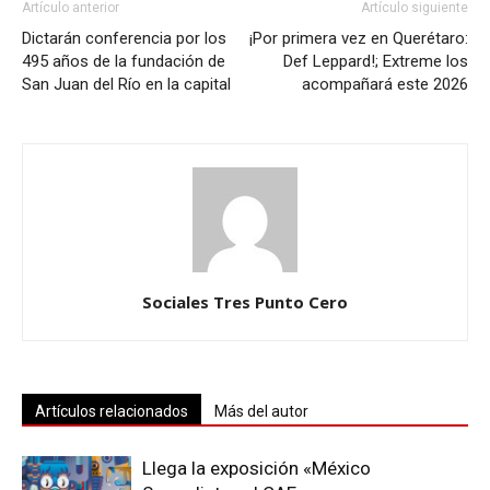
Artículo anterior
Artículo siguiente
Dictarán conferencia por los
¡Por primera vez en Querétaro:
495 años de la fundación de
Def Leppard!; Extreme los
San Juan del Río en la capital
acompañará este 2026
Sociales Tres Punto Cero
Artículos relacionados
Más del autor
Llega la exposición «México