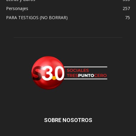
Personajes
257
PARA TESTIGOS (NO BORRAR)
75
SOBRE NOSOTROS