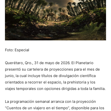
Foto: Especial
Querétaro, Qro., 31 de mayo de 2026. El Planetario
presentó su cartelera de proyecciones para el mes de
junio, la cual incluye títulos de divulgación científica
orientados a recorrer el espacio, la prehistoria y los
viajes temporales con opciones dirigidas a toda la familia.
La programación semanal arranca con la proyección
“Cuentos de un viajero en el tiempo”, disponible para los