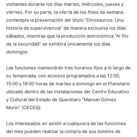
visitantes durante los días martes, miércoles, jueves y
viernes. Por su parte, la oferta de los fines de semana
contempla la presentación del título “Dinosaurios: Una
historia de supervivencia” de manera exclusiva los días
sábados, mientras que la producción astronómica “Al filo
de la oscuridad” se exhibirá únicamente los días
domingos.
Las funciones mantendrán tres horarios fijos a lo largo de
su temporada, con accesos programados a las 12:00,
15:00 y 18:00 horas de martes a domingo en el Planetario
ubicado dentro de las instalaciones del Centro Educativo
y Cultural del Estado de Querétaro “Manuel Gómez
Morin” (CECEQ).
Los interesados en asistir a cualquiera de las funciones
del mes pueden realizar la compra de sus boletos de