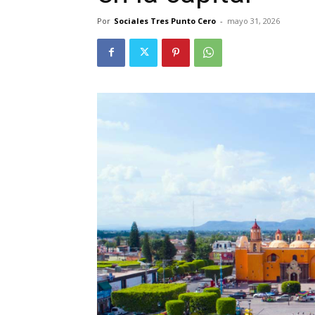
Por
Sociales Tres Punto Cero
-
mayo 31, 2026