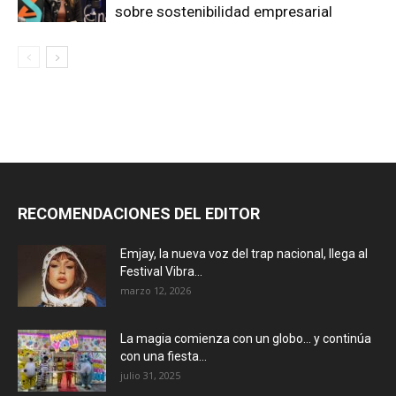
sobre sostenibilidad empresarial
RECOMENDACIONES DEL EDITOR
Emjay, la nueva voz del trap nacional, llega al
Festival Vibra...
marzo 12, 2026
La magia comienza con un globo… y continúa
con una fiesta...
julio 31, 2025