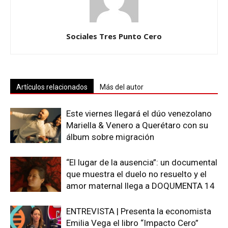
Sociales Tres Punto Cero
Artículos relacionados
Más del autor
Este viernes llegará el dúo venezolano
Mariella & Venero a Querétaro con su
álbum sobre migración
“El lugar de la ausencia”: un documental
que muestra el duelo no resuelto y el
amor maternal llega a DOQUMENTA 14
ENTREVISTA | Presenta la economista
Emilia Vega el libro “Impacto Cero”