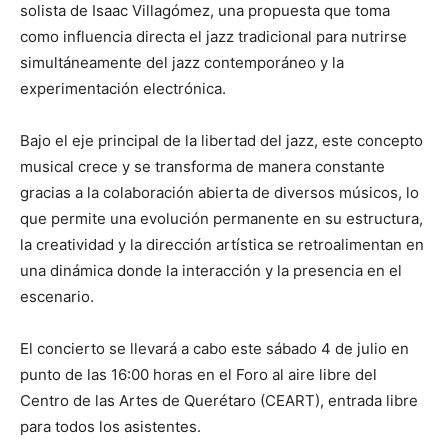
solista de Isaac Villagómez, una propuesta que toma
como influencia directa el jazz tradicional para nutrirse
simultáneamente del jazz contemporáneo y la
experimentación electrónica.
Bajo el eje principal de la libertad del jazz, este concepto
musical crece y se transforma de manera constante
gracias a la colaboración abierta de diversos músicos, lo
que permite una evolución permanente en su estructura,
la creatividad y la dirección artística se retroalimentan en
una dinámica donde la interacción y la presencia en el
escenario.
El concierto se llevará a cabo este sábado 4 de julio en
punto de las 16:00 horas en el Foro al aire libre del
Centro de las Artes de Querétaro (CEART), entrada libre
para todos los asistentes.