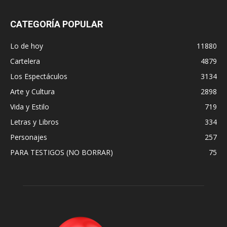
CATEGORÍA POPULAR
Lo de hoy
11880
Cartelera
4879
Los Espectáculos
3134
Arte y Cultura
2898
Vida y Estilo
719
Letras y Libros
334
Personajes
257
PARA TESTIGOS (NO BORRAR)
75