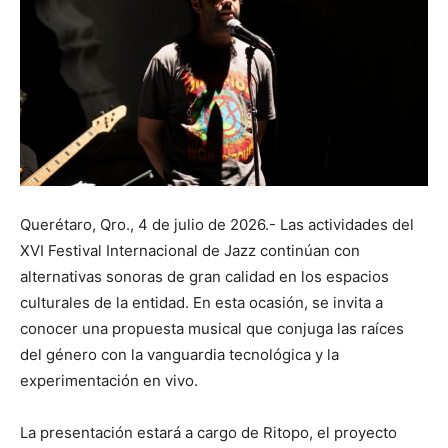
Querétaro, Qro., 4 de julio de 2026.- Las actividades del
XVI Festival Internacional de Jazz continúan con
alternativas sonoras de gran calidad en los espacios
culturales de la entidad. En esta ocasión, se invita a
conocer una propuesta musical que conjuga las raíces
del género con la vanguardia tecnológica y la
experimentación en vivo.
La presentación estará a cargo de Ritopo, el proyecto