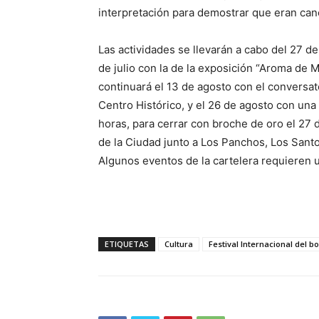
interpretación para demostrar que eran can
Las actividades se llevarán a cabo del 27 de
de julio con la de la exposición “Aroma de M
continuará el 13 de agosto con el conversat
Centro Histórico, y el 26 de agosto con una
horas, para cerrar con broche de oro el 27 
de la Ciudad junto a Los Panchos, Los Santo
Algunos eventos de la cartelera requieren 
ETIQUETAS
Cultura
Festival Internacional del b