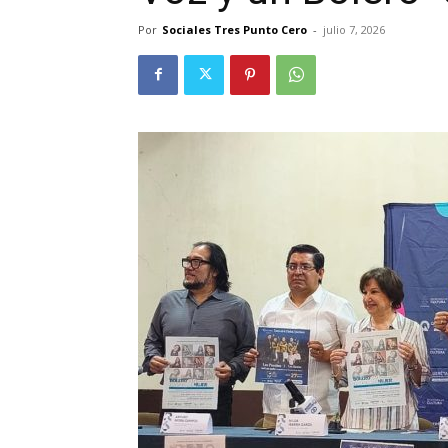
Por
Sociales Tres Punto Cero
-
julio 7, 2026