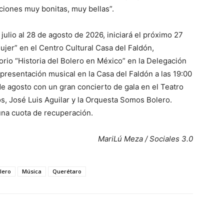
ciones muy bonitas, muy bellas”.
 julio al 28 de agosto de 2026, iniciará el próximo 27
ujer” en el Centro Cultural Casa del Faldón,
orio “Historia del Bolero en México” en la Delegación
 presentación musical en la Casa del Faldón a las 19:00
de agosto con un gran concierto de gala en el Teatro
s, José Luis Aguilar y la Orquesta Somos Bolero.
una cuota de recuperación.
MariLú Meza / Sociales 3.0
olero
Música
Querétaro