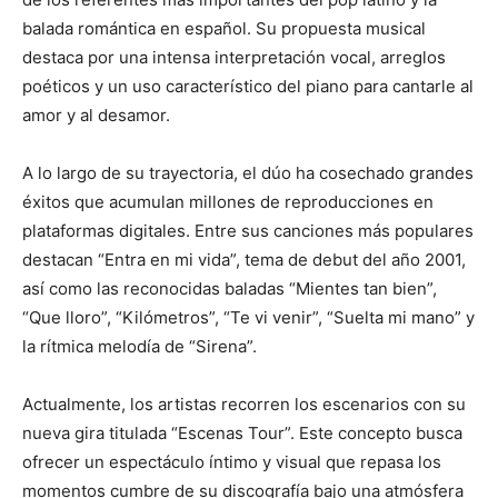
balada romántica en español. Su propuesta musical
destaca por una intensa interpretación vocal, arreglos
poéticos y un uso característico del piano para cantarle al
amor y al desamor.
A lo largo de su trayectoria, el dúo ha cosechado grandes
éxitos que acumulan millones de reproducciones en
plataformas digitales. Entre sus canciones más populares
destacan “Entra en mi vida”, tema de debut del año 2001,
así como las reconocidas baladas “Mientes tan bien”,
“Que lloro”, “Kilómetros”, “Te vi venir”, “Suelta mi mano” y
la rítmica melodía de “Sirena”.
Actualmente, los artistas recorren los escenarios con su
nueva gira titulada “Escenas Tour”. Este concepto busca
ofrecer un espectáculo íntimo y visual que repasa los
momentos cumbre de su discografía bajo una atmósfera