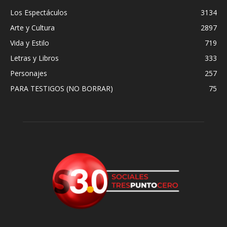
Los Espectáculos
3134
Arte y Cultura
2897
Vida y Estilo
719
Letras y Libros
333
Personajes
257
PARA TESTIGOS (NO BORRAR)
75