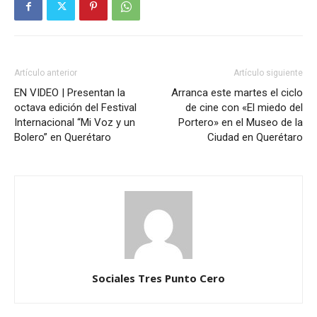
Artículo anterior
Artículo siguiente
EN VIDEO | Presentan la
Arranca este martes el ciclo
octava edición del Festival
de cine con «El miedo del
Internacional “Mi Voz y un
Portero» en el Museo de la
Bolero” en Querétaro
Ciudad en Querétaro
Sociales Tres Punto Cero