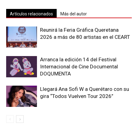
Artículos relacionados
Más del autor
Reunirá la Feria Gráfica Queretana
2026 a más de 80 artistas en el CEART
Arranca la edición 14 del Festival
Internacional de Cine Documental
DOQUMENTA
Llegará Ana Sofi W a Querétaro con su
gira “Todos Vuelven Tour 2026”