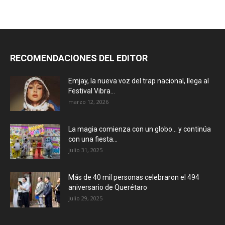
RECOMENDACIONES DEL EDITOR
Emjay, la nueva voz del trap nacional, llega al
Festival Vibra...
marzo 12, 2026
La magia comienza con un globo… y continúa
con una fiesta...
julio 31, 2025
Más de 40 mil personas celebraron el 494
aniversario de Querétaro
julio 29, 2025