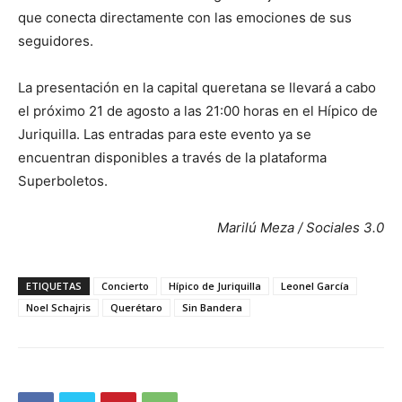
que conecta directamente con las emociones de sus
seguidores.
La presentación en la capital queretana se llevará a cabo
el próximo 21 de agosto a las 21:00 horas en el Hípico de
Juriquilla. Las entradas para este evento ya se
encuentran disponibles a través de la plataforma
Superboletos.
Marilú Meza / Sociales 3.0
ETIQUETAS
Concierto
Hípico de Juriquilla
Leonel García
Noel Schajris
Querétaro
Sin Bandera