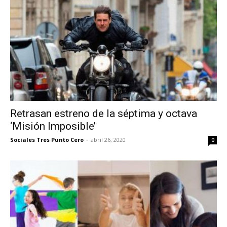
Retrasan estreno de la séptima y octava
‘Misión Imposible’
Sociales Tres Punto Cero
-
abril 26, 2020
0