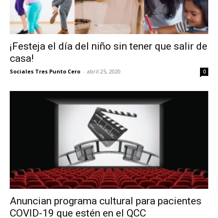
¡Festeja el día del niño sin tener que salir de
casa!
Sociales Tres Punto Cero
-
abril 25, 2020
0
Anuncian programa cultural para pacientes
COVID-19 que estén en el QCC