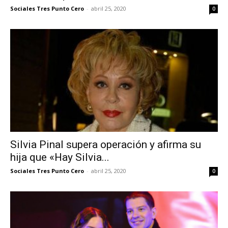
Sociales Tres Punto Cero
-
abril 25, 2020
0
Silvia Pinal supera operación y afirma su
hija que «Hay Silvia...
Sociales Tres Punto Cero
-
abril 25, 2020
0