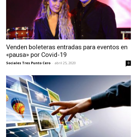
Venden boleteras entradas para eventos en
«pausa» por Covid-19
Sociales Tres Punto Cero
-
abril 25, 2020
0