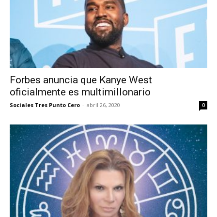
Forbes anuncia que Kanye West
oficialmente es multimillonario
Sociales Tres Punto Cero
-
abril 26, 2020
0