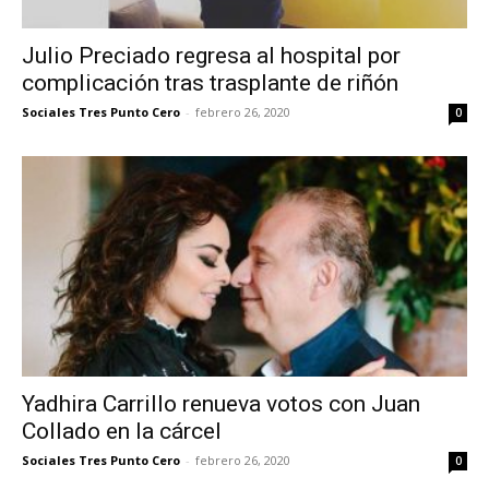
Julio Preciado regresa al hospital por
complicación tras trasplante de riñón
Sociales Tres Punto Cero
-
febrero 26, 2020
0
Yadhira Carrillo renueva votos con Juan
Collado en la cárcel
Sociales Tres Punto Cero
-
febrero 26, 2020
0