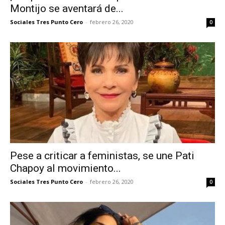
Montijo se aventará de...
Sociales Tres Punto Cero
-
febrero 26, 2020
0
Pese a criticar a feministas, se une Pati
Chapoy al movimiento...
Sociales Tres Punto Cero
-
febrero 26, 2020
0