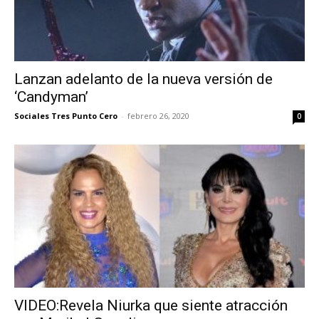
Lanzan adelanto de la nueva versión de
‘Candyman’
Sociales Tres Punto Cero
-
febrero 26, 2020
0
VIDEO:Revela Niurka que siente atracción