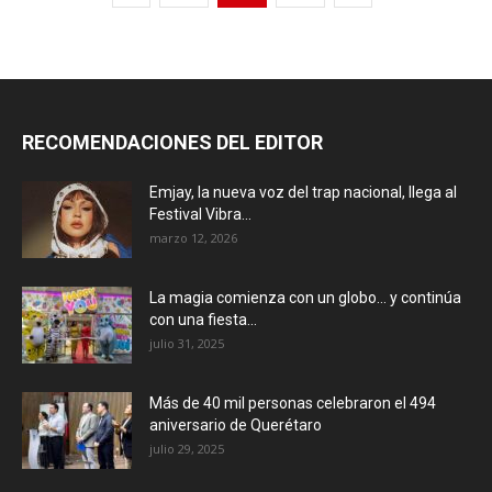
RECOMENDACIONES DEL EDITOR
Emjay, la nueva voz del trap nacional, llega al
Festival Vibra...
marzo 12, 2026
La magia comienza con un globo… y continúa
con una fiesta...
julio 31, 2025
Más de 40 mil personas celebraron el 494
aniversario de Querétaro
julio 29, 2025