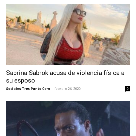
Sabrina Sabrok acusa de violencia física a
su esposo
Sociales Tres Punto Cero
-
febrero 26, 2020
0