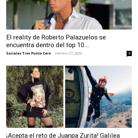
El reality de Roberto Palazuelos se
encuentra dentro del top 10...
Sociales Tres Punto Cero
-
febrero 27, 2020
0
¡Acepta el reto de Juanpa Zurita! Galilea