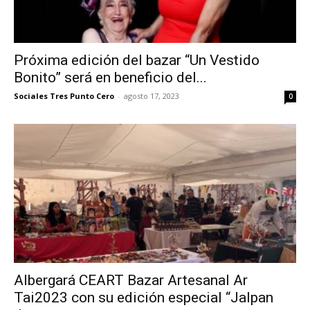
Próxima edición del bazar “Un Vestido
Bonito” será en beneficio del...
Sociales Tres Punto Cero
-
agosto 17, 2023
0
Albergará CEART Bazar Artesanal Ar
Tai2023 con su edición especial “Jalpan