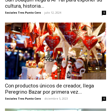
cultura, historia...
Sociales Tres Punto Cero
-
julio 12, 2024
0
Con productos únicos de creador, llega
Peregrino Bazar por primera vez...
Sociales Tres Punto Cero
-
diciembre 5, 2023
0