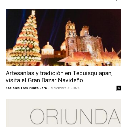
Artesanías y tradición en Tequisquiapan,
visita el Gran Bazar Navideño
Sociales Tres Punto Cero
-
diciembre 31, 2024
0