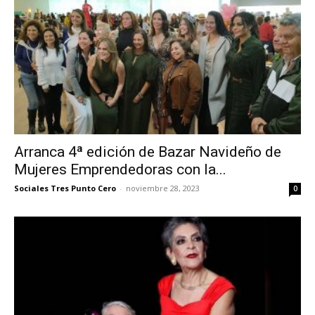
Arranca 4ª edición de Bazar Navideño de
Mujeres Emprendedoras con la...
Sociales Tres Punto Cero
-
noviembre 28, 2023
0