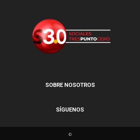
SOBRE NOSOTROS
SÍGUENOS
©