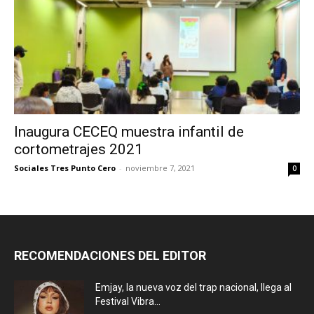
Inaugura CECEQ muestra infantil de
cortometrajes 2021
Sociales Tres Punto Cero
-
noviembre 7, 2021
0
RECOMENDACIONES DEL EDITOR
Emjay, la nueva voz del trap nacional, llega al
Festival Vibra...