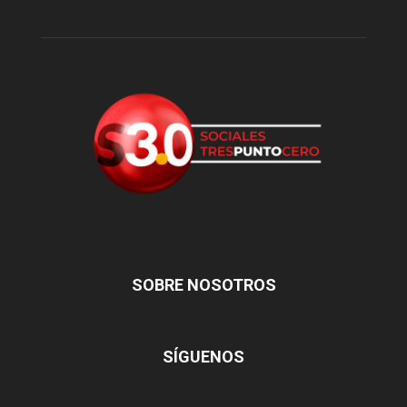
SOBRE NOSOTROS
SÍGUENOS