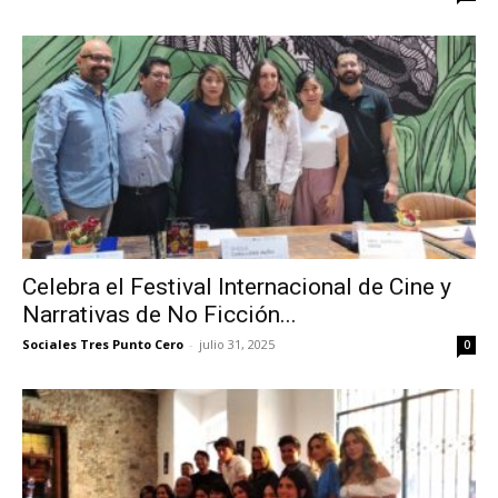
Celebra el Festival Internacional de Cine y
Narrativas de No Ficción...
Sociales Tres Punto Cero
-
julio 31, 2025
0