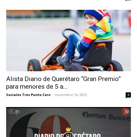
Alista Diario de Querétaro “Gran Premio”
para menores de 5 a...
Sociales Tres Punto Cero
-
noviembre 16, 2023
0