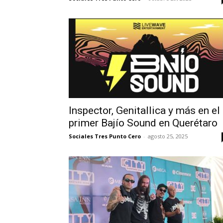
Inspector, Genitallica y más en el
primer Bajío Sound en Querétaro
Sociales Tres Punto Cero
-
agosto 25, 2025