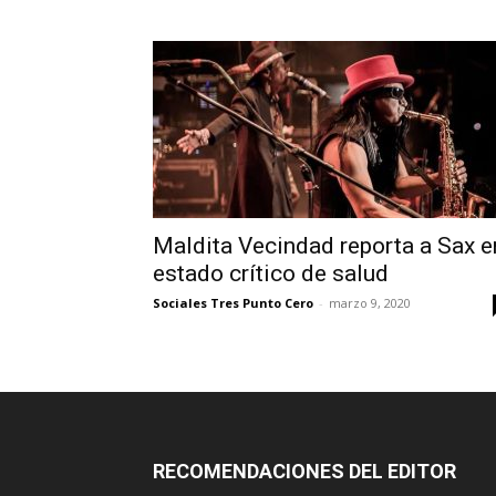
Maldita Vecindad reporta a Sax e
estado crítico de salud
Sociales Tres Punto Cero
-
marzo 9, 2020
RECOMENDACIONES DEL EDITOR