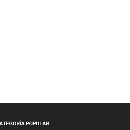
ATEGORÍA POPULAR