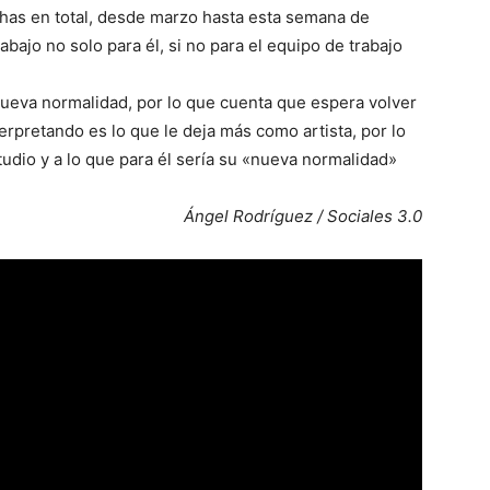
chas en total, desde marzo hasta esta semana de
rabajo no solo para él, si no para el equipo de trabajo
nueva normalidad, por lo que cuenta que espera volver
erpretando es lo que le deja más como artista, por lo
udio y a lo que para él sería su «nueva normalidad»
Ángel Rodríguez / Sociales 3.0