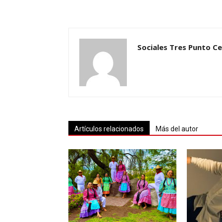
Sociales Tres Punto C
Artículos relacionados
Más del autor