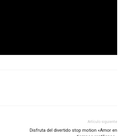
Artículo siguiente
Disfruta del divertido stop motion «Amor en