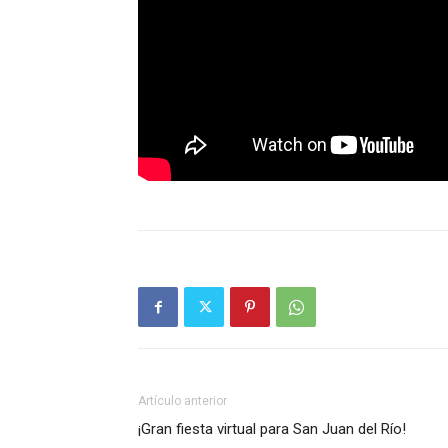
Artículo anterior
¡Gran fiesta virtual para San Juan del Río!