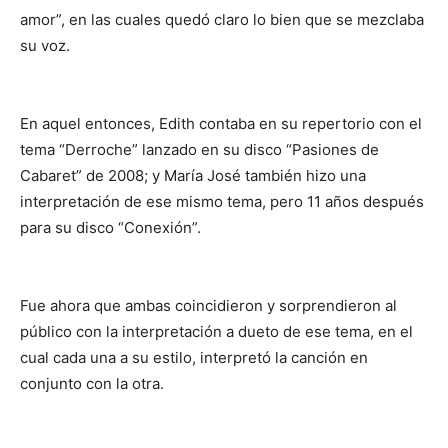
amor”, en las cuales quedó claro lo bien que se mezclaba
su voz.
En aquel entonces, Edith contaba en su repertorio con el
tema “Derroche” lanzado en su disco “Pasiones de
Cabaret” de 2008; y María José también hizo una
interpretación de ese mismo tema, pero 11 años después
para su disco “Conexión”.
Fue ahora que ambas coincidieron y sorprendieron al
público con la interpretación a dueto de ese tema, en el
cual cada una a su estilo, interpretó la canción en
conjunto con la otra.