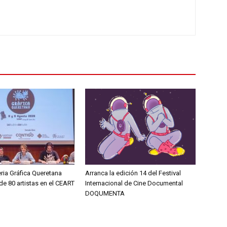
eria Gráfica Queretana
Arranca la edición 14 del Festival
e 80 artistas en el CEART
Internacional de Cine Documental
DOQUMENTA