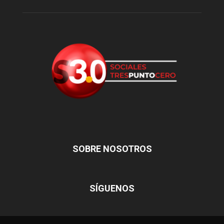
SOBRE NOSOTROS
SÍGUENOS