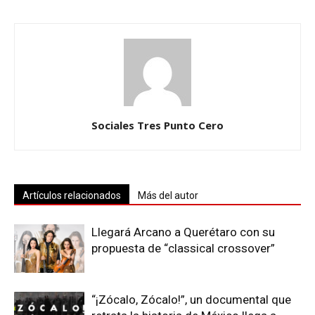
Sociales Tres Punto Cero
Artículos relacionados
Más del autor
Llegará Arcano a Querétaro con su
propuesta de “classical crossover”
“¡Zócalo, Zócalo!”, un documental que