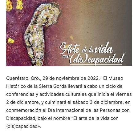
Querétaro, Qro., 29 de noviembre de 2022.- El Museo
Histórico de la Sierra Gorda llevará a cabo un ciclo de
conferencias y actividades culturales que inicia el viernes
2 de diciembre, y culminará el sábado 3 de diciembre, en
conmemoración el Día Internacional de las Personas con
Discapacidad, bajo el nombre “El arte de la vida con
(dis)capacidad».