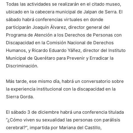
Todas las actividades se realizarán en el citado museo,
ubicado en la cabecera municipal de Jalpan de Serra. El
sábado habrá conferencias virtuales en donde
participarán Joaquín Álvarez, director general del
Programa de Atención a los Derechos de Personas con
Discapacidad en la Comisión Nacional de Derechos
Humanos, y Ricardo Eduardo Yáñez, director del Instituto
Municipal de Querétaro para Prevenir y Erradicar la
Discriminación.
Más tarde, ese mismo día, habrá un conversatorio sobre
la experiencia institucional con la discapacidad en la
Sierra Gorda.
El sábado 3 de diciembre habrá una conferencia titulada
“¿Cómo viven su sexualidad las personas con parálisis
cerebral?”, impartida por Mariana del Castillo,