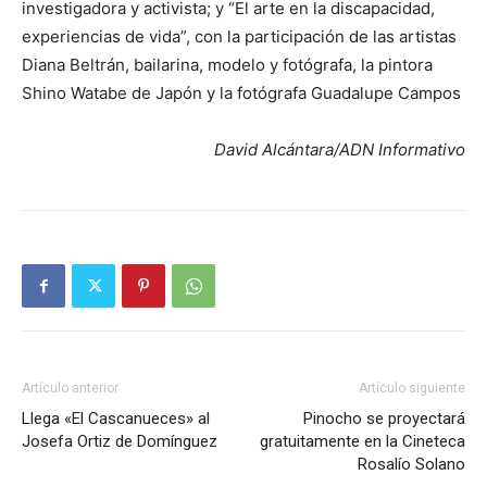
investigadora y activista; y “El arte en la discapacidad,
experiencias de vida”, con la participación de las artistas
Diana Beltrán, bailarina, modelo y fotógrafa, la pintora
Shino Watabe de Japón y la fotógrafa Guadalupe Campos
David Alcántara/ADN Informativo
Artículo anterior
Artículo siguiente
Llega «El Cascanueces» al
Pinocho se proyectará
Josefa Ortiz de Domínguez
gratuitamente en la Cineteca
Rosalío Solano