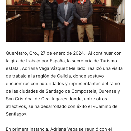
Querétaro, Qro., 27 de enero de 2024.- Al continuar con
la gira de trabajo por España, la secretaria de Turismo
estatal, Adriana Vega Vázquez Mellado, realizó una visita
de trabajo a la región de Galicia, donde sostuvo
encuentros con autoridades y representantes del ramo
de las ciudades de Santiago de Compostela, Ourense y
San Cristóbal de Cea, lugares donde, entre otros
atractivos, se ha desarrollado con éxito el «Camino de
Santiago».
En primera instancia, Adriana Vega se reunió con el