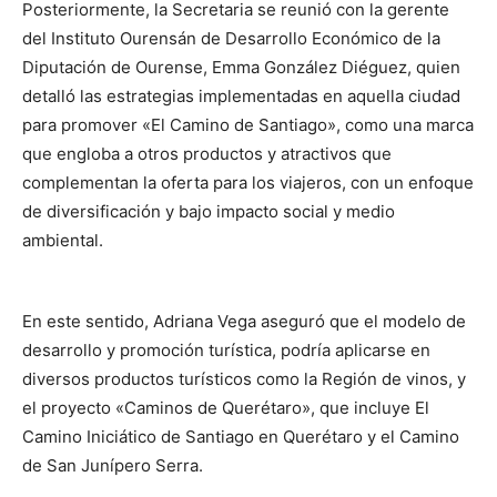
Posteriormente, la Secretaria se reunió con la gerente
del Instituto Ourensán de Desarrollo Económico de la
Diputación de Ourense, Emma González Diéguez, quien
detalló las estrategias implementadas en aquella ciudad
para promover «El Camino de Santiago», como una marca
que engloba a otros productos y atractivos que
complementan la oferta para los viajeros, con un enfoque
de diversificación y bajo impacto social y medio
ambiental.
En este sentido, Adriana Vega aseguró que el modelo de
desarrollo y promoción turística, podría aplicarse en
diversos productos turísticos como la Región de vinos, y
el proyecto «Caminos de Querétaro», que incluye El
Camino Iniciático de Santiago en Querétaro y el Camino
de San Junípero Serra.