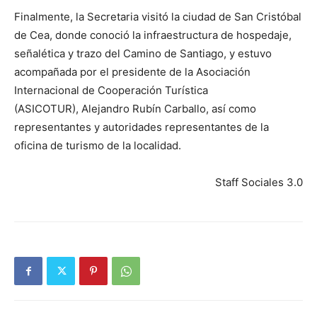
Finalmente, la Secretaria visitó la ciudad de San Cristóbal
de Cea, donde conoció la infraestructura de hospedaje,
señalética y trazo del Camino de Santiago, y estuvo
acompañada por el presidente de la Asociación
Internacional de Cooperación Turística
(ASICOTUR), Alejandro Rubín Carballo, así como
representantes y autoridades representantes de la
oficina de turismo de la localidad.
Staff Sociales 3.0