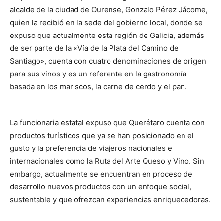
alcalde de la ciudad de Ourense, Gonzalo Pérez Jácome,
quien la recibió en la sede del gobierno local, donde se
expuso que actualmente esta región de Galicia, además
de ser parte de la «Vía de la Plata del Camino de
Santiago», cuenta con cuatro denominaciones de origen
para sus vinos y es un referente en la gastronomía
basada en los mariscos, la carne de cerdo y el pan.
La funcionaria estatal expuso que Querétaro cuenta con
productos turísticos que ya se han posicionado en el
gusto y la preferencia de viajeros nacionales e
internacionales como la Ruta del Arte Queso y Vino. Sin
embargo, actualmente se encuentran en proceso de
desarrollo nuevos productos con un enfoque social,
sustentable y que ofrezcan experiencias enriquecedoras.