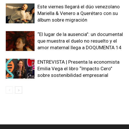
Este viernes llegará el dúo venezolano
Mariella & Venero a Querétaro con su
álbum sobre migración
“El lugar de la ausencia”: un documental
que muestra el duelo no resuelto y el
amor maternal llega a DOQUMENTA 14
ENTREVISTA | Presenta la economista
Emilia Vega el libro “Impacto Cero”
sobre sostenibilidad empresarial