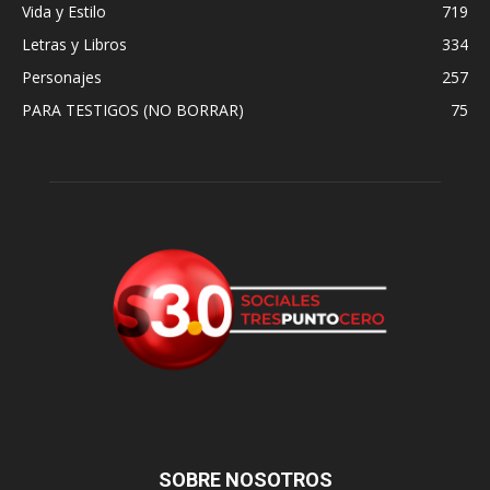
Vida y Estilo
719
Letras y Libros
334
Personajes
257
PARA TESTIGOS (NO BORRAR)
75
SOBRE NOSOTROS