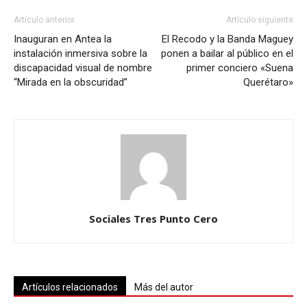
Artículo anterior
Artículo siguiente
Inauguran en Antea la
El Recodo y la Banda Maguey
instalación inmersiva sobre la
ponen a bailar al público en el
discapacidad visual de nombre
primer conciero «Suena
“Mirada en la obscuridad”
Querétaro»
Sociales Tres Punto Cero
Artículos relacionados
Más del autor