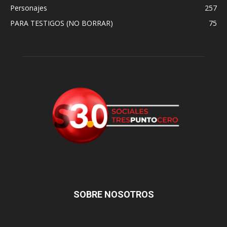
Personajes
257
PARA TESTIGOS (NO BORRAR)
75
SOBRE NOSOTROS