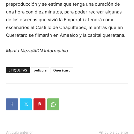
preproducción y se estima que tenga una duración de
una hora con diez minutos, para poder recrear algunas
de las escenas que vivió la Emperatriz tendrá como
escenarios el Castillo de Chapultepec, mientras que en
Querétaro se filmarán en Amealco y la capital queretana.
Marilú Meza/ADN Informativo
ETIQUETAS
película
Querétaro
Artículo anterior
Artículo siguiente