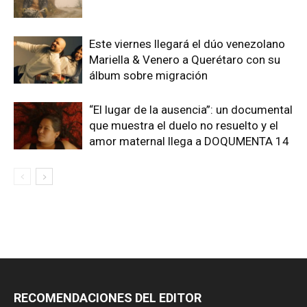
Este viernes llegará el dúo venezolano
Mariella & Venero a Querétaro con su
álbum sobre migración
“El lugar de la ausencia”: un documental
que muestra el duelo no resuelto y el
amor maternal llega a DOQUMENTA 14
RECOMENDACIONES DEL EDITOR