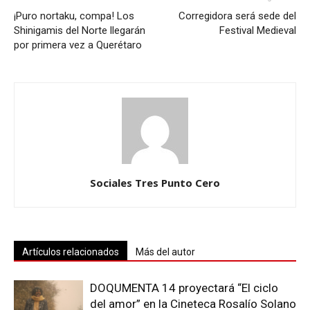
¡Puro nortaku, compa! Los
Corregidora será sede del
Shinigamis del Norte llegarán
Festival Medieval
por primera vez a Querétaro
Sociales Tres Punto Cero
Artículos relacionados
Más del autor
DOQUMENTA 14 proyectará “El ciclo
del amor” en la Cineteca Rosalío Solano