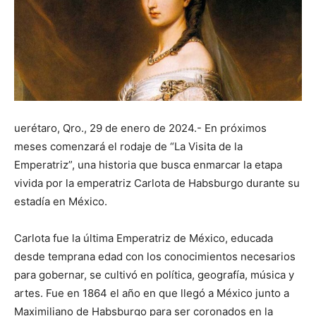
uerétaro, Qro., 29 de enero de 2024.- En próximos
meses comenzará el rodaje de “La Visita de la
Emperatriz”, una historia que busca enmarcar la etapa
vivida por la emperatriz Carlota de Habsburgo durante su
estadía en México.
Carlota fue la última Emperatriz de México, educada
desde temprana edad con los conocimientos necesarios
para gobernar, se cultivó en política, geografía, música y
artes. Fue en 1864 el año en que llegó a México junto a
Maximiliano de Habsburgo para ser coronados en la