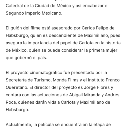
Catedral de la Ciudad de México y así encabezar el
Segundo Imperio Mexicano.
El guión del filme está asesorado por Carlos Felipe de
Habsburgo, quien es descendiente de Maximiliano, pues
asegura la importancia del papel de Carlota en la historia
de México, quien se puede considerar la primera mujer
que gobernó el país.
El proyecto cinematográfico fue presentado por la
Secretaría de Turismo, Monda Films y el Instituto Franco
Queretano. El director del proyecto es Jorge Flores y
contará con las actuaciones de Abigail Miranda y Andrés
Roca, quienes darán vida a Carlota y Maximiliano de
Habsburgo.
Actualmente, la película se encuentra en la etapa de