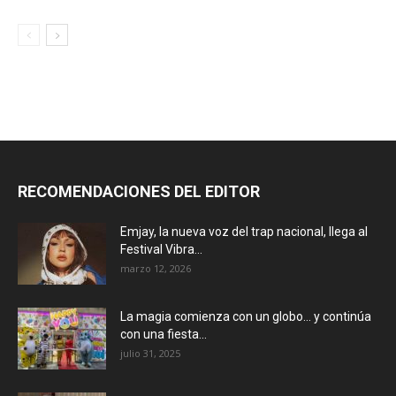
RECOMENDACIONES DEL EDITOR
Emjay, la nueva voz del trap nacional, llega al
Festival Vibra...
marzo 12, 2026
La magia comienza con un globo… y continúa
con una fiesta...
julio 31, 2025