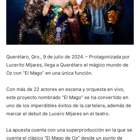
Querétaro, Qro., 9 de julio de 2024. – Protagonizada por
Lucerito Mijares, llega a Querétaro el mágico mundo de
Oz con “El Mago” en una única función.
Con más de 22 actores en escena y orquesta en vivo,
este proyecto nombrado “El Mago” se ha convertido en
uno de los imperdibles éxitos de la cartelera, además de
marcar el debut de Lucero Mijares en el teatro.
La apuesta cuenta con una superproducción en la que se
cuenta el clásico “El Mago de Oz” desde un punto de