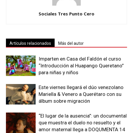
Sociales Tres Punto Cero
Artículos relacionados
Más del autor
Imparten en Casa del Faldón el curso
“Introducción al Huapango Queretano”
para niñas y niños
Este viernes llegará el dúo venezolano
Mariella & Venero a Querétaro con su
álbum sobre migración
“El lugar de la ausencia”: un documental
que muestra el duelo no resuelto y el
amor maternal llega a DOQUMENTA 14