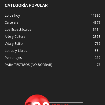
CATEGORÍA POPULAR
Lo de hoy
11880
Cartelera
4879
Los Espectáculos
3134
Arte y Cultura
2898
Vida y Estilo
719
Letras y Libros
334
Personajes
257
PARA TESTIGOS (NO BORRAR)
75