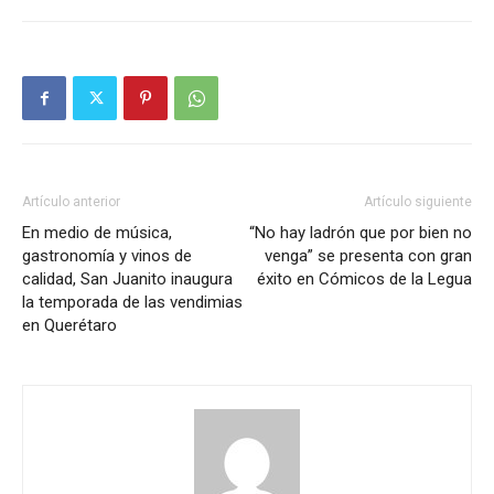
Artículo anterior
Artículo siguiente
En medio de música,
“No hay ladrón que por bien no
gastronomía y vinos de
venga” se presenta con gran
calidad, San Juanito inaugura
éxito en Cómicos de la Legua
la temporada de las vendimias
en Querétaro