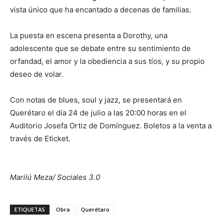
vista único que ha encantado a decenas de familias.
La puesta en escena presenta a Dorothy, una
adolescente que se debate entre su sentimiento de
orfandad, el amor y la obediencia a sus tíos, y su propio
deseo de volar.
Con notas de blues, soul y jazz, se presentará en
Querétaro el día 24 de julio a las 20:00 horas en el
Auditorio Josefa Ortiz de Domínguez. Boletos a la venta a
través de Eticket.
Marilú Meza/ Sociales 3.0
ETIQUETAS
Obra
Querétaro