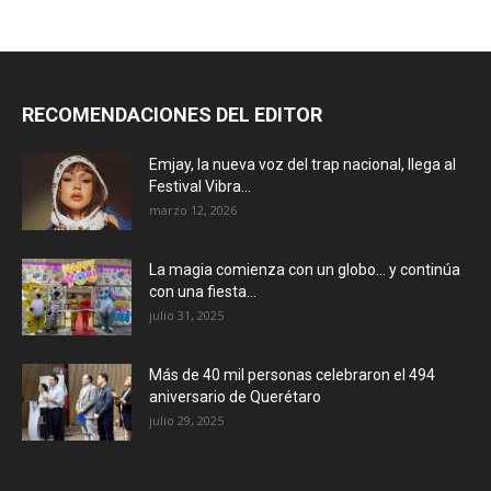
RECOMENDACIONES DEL EDITOR
Emjay, la nueva voz del trap nacional, llega al
Festival Vibra...
marzo 12, 2026
La magia comienza con un globo… y continúa
con una fiesta...
julio 31, 2025
Más de 40 mil personas celebraron el 494
aniversario de Querétaro
julio 29, 2025