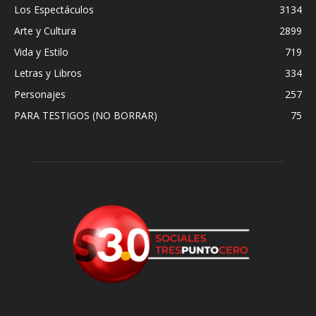
Los Espectáculos
3134
Arte y Cultura
2899
Vida y Estilo
719
Letras y Libros
334
Personajes
257
PARA TESTIGOS (NO BORRAR)
75