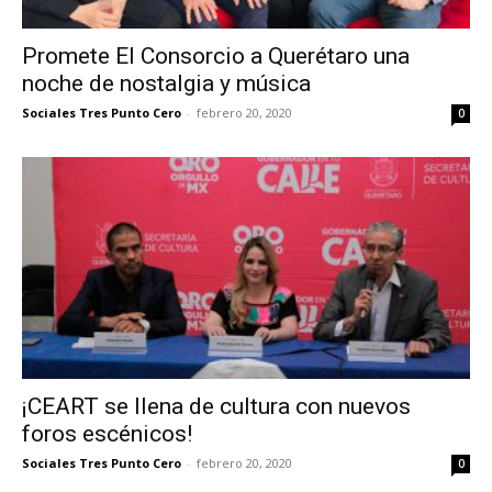
Promete El Consorcio a Querétaro una
noche de nostalgia y música
Sociales Tres Punto Cero
-
febrero 20, 2020
0
¡CEART se llena de cultura con nuevos
foros escénicos!
Sociales Tres Punto Cero
-
febrero 20, 2020
0