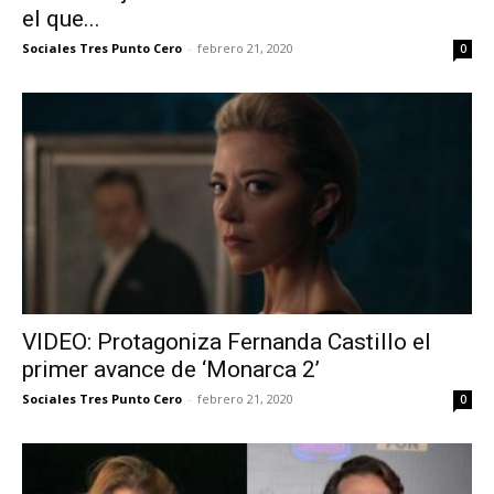
el que...
Sociales Tres Punto Cero
-
febrero 21, 2020
0
VIDEO: Protagoniza Fernanda Castillo el
primer avance de ‘Monarca 2’
Sociales Tres Punto Cero
-
febrero 21, 2020
0