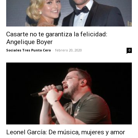
Casarte no te garantiza la felicidad:
Angelique Boyer
Sociales Tres Punto Cero
-
febrero 20, 2020
0
Leonel García: De música, mujeres y amor