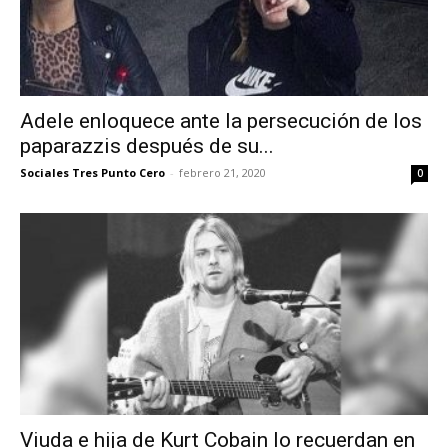
Adele enloquece ante la persecución de los
paparazzis después de su...
Sociales Tres Punto Cero
-
febrero 21, 2020
0
Viuda e hija de Kurt Cobain lo recuerdan en