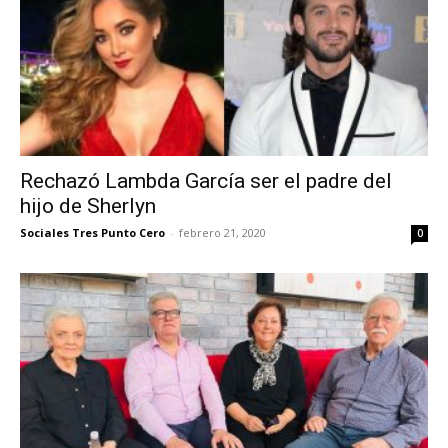
Rechazó Lambda García ser el padre del
hijo de Sherlyn
Sociales Tres Punto Cero
-
febrero 21, 2020
0