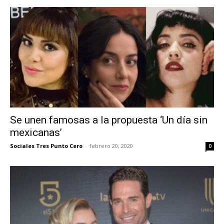
Se unen famosas a la propuesta ‘Un día sin
mexicanas’
Sociales Tres Punto Cero
-
febrero 20, 2020
0