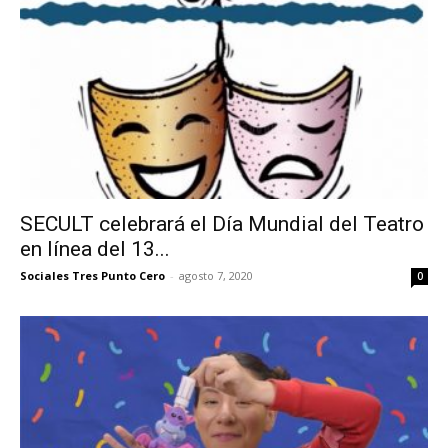
SECULT celebrará el Día Mundial del Teatro
en línea del 13...
Sociales Tres Punto Cero
-
agosto 7, 2020
0