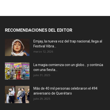
RECOMENDACIONES DEL EDITOR
Emjay, la nueva voz del trap nacional, llega al
Festival Vibra...
marzo 12, 2026
La magia comienza con un globo… y continúa
con una fiesta...
julio 31, 2025
Más de 40 mil personas celebraron el 494
aniversario de Querétaro
julio 29, 2025