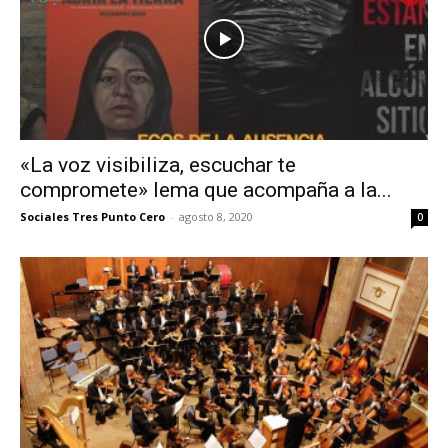
«La voz visibiliza, escuchar te
compromete» lema que acompaña a la...
Sociales Tres Punto Cero
-
agosto 8, 2020
0