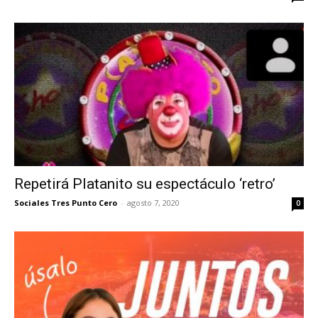
Repetirá Platanito su espectáculo ‘retro’
Sociales Tres Punto Cero
-
agosto 7, 2020
0