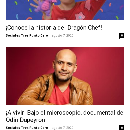
¡Conoce la historia del Dragón Chef!
Sociales Tres Punto Cero
-
agosto 7, 2020
0
¡A vivir! Bajo el microscopio, documental de
Odin Dupeyron
Sociales Tres Punto Cero
-
agosto 7, 2020
0