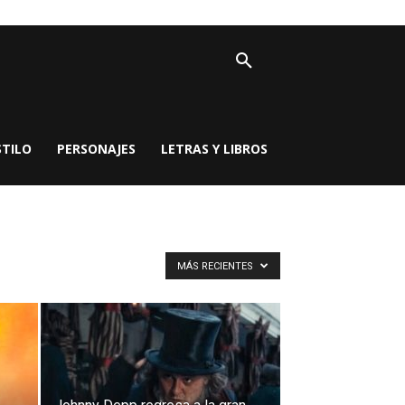
STILO
PERSONAJES
LETRAS Y LIBROS
MÁS RECIENTES