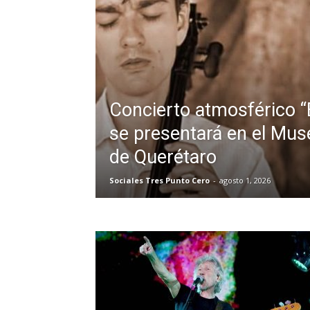
Concierto atmosférico “
se presentará en el Mus
de Querétaro
Sociales Tres Punto Cero
-
agosto 1, 2026