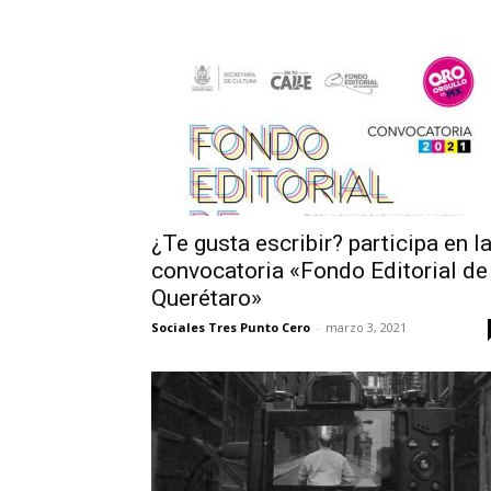
¿Te gusta escribir? participa en l
convocatoria «Fondo Editorial de
Querétaro»
Sociales Tres Punto Cero
-
marzo 3, 2021