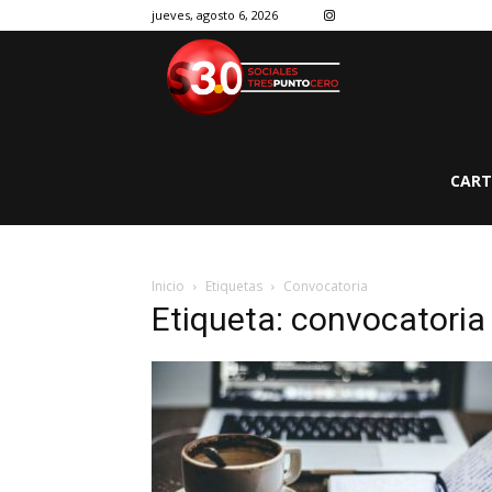
jueves, agosto 6, 2026
CART
Inicio
Etiquetas
Convocatoria
Etiqueta: convocatoria