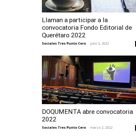
Llaman a participar a la
convocatoria Fondo Editorial de
Querétaro 2022
Sociales Tres Punto Cero
-
julio 5, 2022
DOQUMENTA abre convocatoria
2022
Sociales Tres Punto Cero
-
marzo 2, 2022