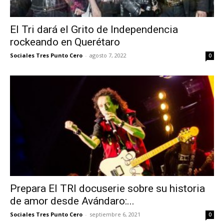
El Tri dará el Grito de Independencia
rockeando en Querétaro
Sociales Tres Punto Cero
-
agosto 7, 2022
0
Prepara El TRI docuserie sobre su historia
de amor desde Avándaro:...
Sociales Tres Punto Cero
-
septiembre 6, 2021
0