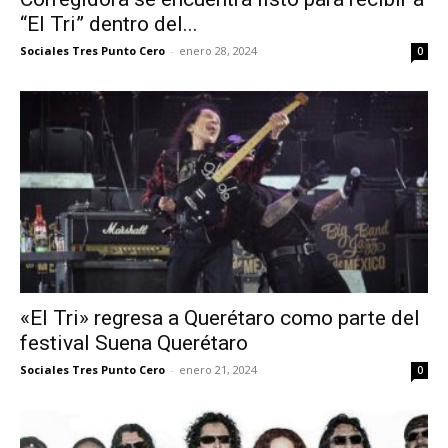
“El Tri” dentro del...
Sociales Tres Punto Cero
-
enero 28, 2024
0
«El Tri» regresa a Querétaro como parte del
festival Suena Querétaro
Sociales Tres Punto Cero
-
enero 21, 2024
0