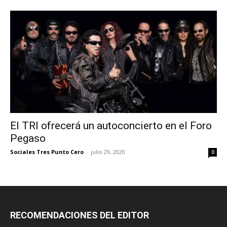
El TRI ofrecerá un autoconcierto en el Foro
Pegaso
Sociales Tres Punto Cero
-
julio 29, 2020
0
RECOMENDACIONES DEL EDITOR