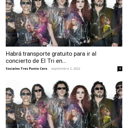
Habrá transporte gratuito para ir al
concierto de El Tri en...
Sociales Tres Punto Cero
-
septiembre 2, 2022
0