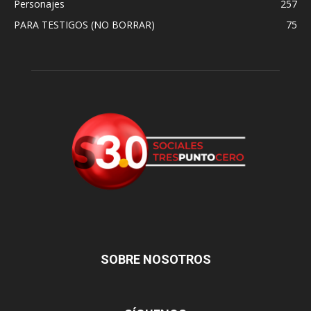
Personajes
257
PARA TESTIGOS (NO BORRAR)
75
SOBRE NOSOTROS