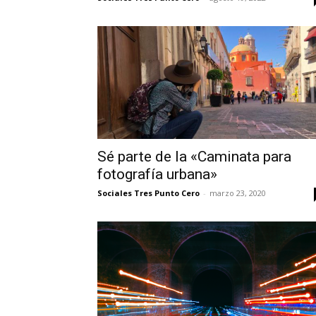
Sé parte de la «Caminata para
fotografía urbana»
Sociales Tres Punto Cero
-
marzo 23, 2020