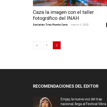
Caza la imagen con el taller
fotográfico del INAH
Sociales Tres Punto Cero
-
marzo 3, 2020
1
2
RECOMENDACIONES DEL EDITOR
Emjay, la nueva voz del trap
nacional, llega al Festival Vibra..