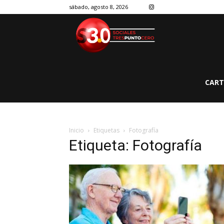
sábado, agosto 8, 2026
CART
Inicio
Etiquetas
Fotografía
Etiqueta: Fotografía